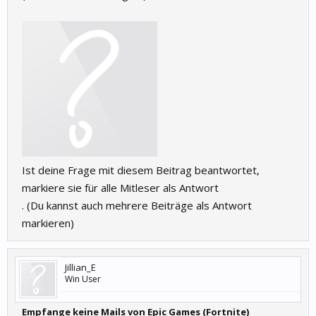
Ist deine Frage mit diesem Beitrag beantwortet,
markiere sie für alle Mitleser als Antwort
. (Du kannst auch mehrere Beiträge als Antwort
markieren)
Jillian_E
Win User
Empfange keine Mails von Epic Games (Fortnite)