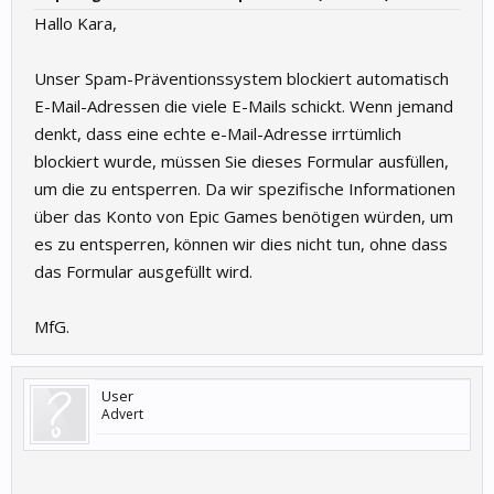
Hallo Kara,
Unser Spam-Präventionssystem blockiert automatisch
E-Mail-Adressen die viele E-Mails schickt. Wenn jemand
denkt, dass eine echte e-Mail-Adresse irrtümlich
blockiert wurde, müssen Sie dieses Formular ausfüllen,
um die zu entsperren. Da wir spezifische Informationen
über das Konto von Epic Games benötigen würden, um
es zu entsperren, können wir dies nicht tun, ohne dass
das Formular ausgefüllt wird.
MfG.
User
Advert