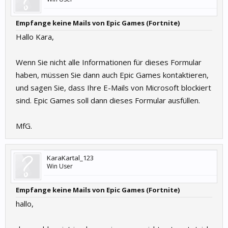
Empfange keine Mails von Epic Games (Fortnite)
Hallo Kara,
Wenn Sie nicht alle Informationen für dieses Formular
haben, müssen Sie dann auch Epic Games kontaktieren,
und sagen Sie, dass Ihre E-Mails von Microsoft blockiert
sind. Epic Games soll dann dieses Formular ausfüllen.
MfG.
KaraKartal_123
Win User
Empfange keine Mails von Epic Games (Fortnite)
hallo,