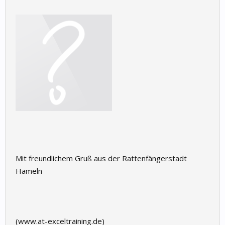
Mit freundlichem Gruß aus der Rattenfängerstadt
Hameln
(www.at-exceltraining.de)