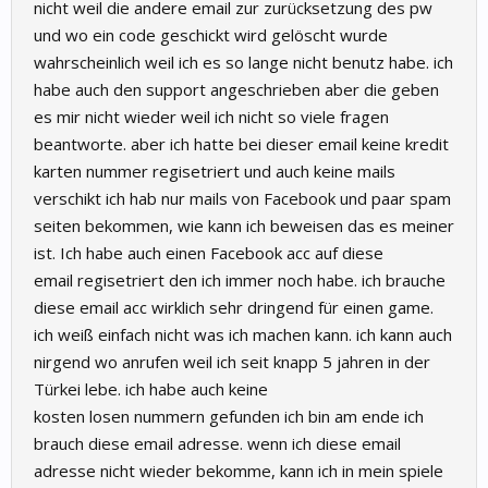
nicht weil die andere email zur zurücksetzung des pw
und wo ein code geschickt wird gelöscht wurde
wahrscheinlich weil ich es so lange nicht benutz habe. ich
habe auch den support angeschrieben aber die geben
es mir nicht wieder weil ich nicht so viele fragen
beantworte. aber ich hatte bei dieser email keine kredit
karten nummer regisetriert und auch keine mails
verschikt ich hab nur mails von Facebook und paar spam
seiten bekommen, wie kann ich beweisen das es meiner
ist. Ich habe auch einen Facebook acc auf diese
email regisetriert den ich immer noch habe. ich brauche
diese email acc wirklich sehr dringend für einen game.
ich weiß einfach nicht was ich machen kann. ich kann auch
nirgend wo anrufen weil ich seit knapp 5 jahren in der
Türkei lebe. ich habe auch keine
kosten losen nummern gefunden ich bin am ende ich
brauch diese email adresse. wenn ich diese email
adresse nicht wieder bekomme, kann ich in mein spiele