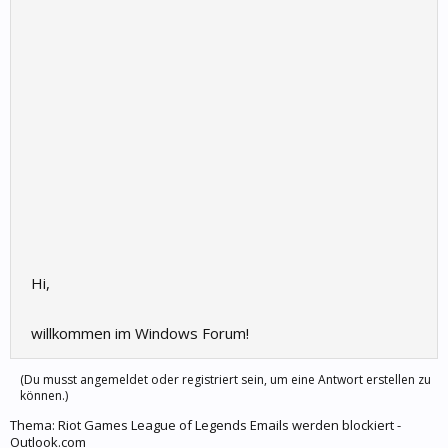
Hi,
willkommen im Windows Forum!
(Du musst angemeldet oder registriert sein, um eine Antwort erstellen zu
können.)
Thema:
Riot Games League of Legends Emails werden blockiert -
Outlook.com