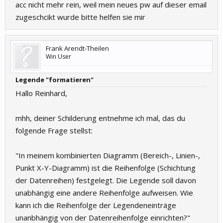
acc nicht mehr rein, weil mein neues pw auf dieser email
zugeschcikt wurde bitte helfen sie mir
Frank Arendt-Theilen
Win User
Legende "formatieren"
Hallo Reinhard,
mhh, deiner Schilderung entnehme ich mal, das du
folgende Frage stellst:
"In meinem kombinierten Diagramm (Bereich-, Linien-,
Punkt X-Y-Diagramm) ist die Reihenfolge (Schichtung
der Datenreihen) festgelegt. Die Legende soll davon
unabhängig eine andere Reihenfolge aufweisen. Wie
kann ich die Reihenfolge der Legendeneinträge
unanbhängig von der Datenreihenfolge einrichten?"