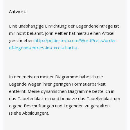
Antwort:
Eine unabhängige Einrichtung der Legendeneinträge ist
mir nicht bekannt. John Peltier hat hierzu einen Artikel
geschrieben:
http://peltiertech.com/WordPress/order-
of-legend-entries-in-excel-charts/
In den meisten meiner Diagramme habe ich die
Legende wegen ihrer geringen Formatierbarkeit
entfernt. Meine dynamischen Diagramme bette ich in
das Tabellenblatt ein und benutze das Tabellenblatt um
eigene Beschriftungen und Legenden zu gestalten
(siehe Abbildungen).