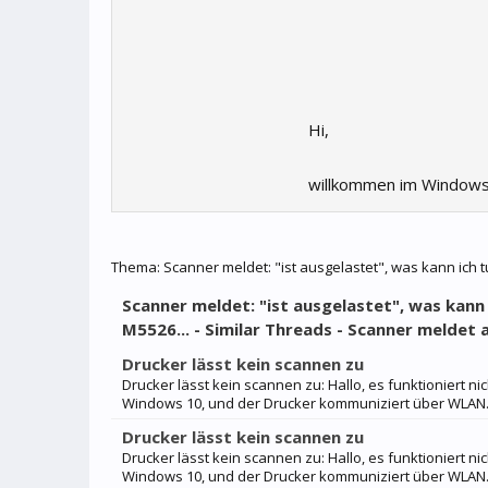
Hi,
willkommen im Windows
Thema:
Scanner meldet: "ist ausgelastet", was kann ich
Scanner meldet: "ist ausgelastet", was kan
M5526... - Similar Threads - Scanner meldet 
Drucker lässt kein scannen zu
Drucker lässt kein scannen zu: Hallo, es funktioniert n
Windows 10, und der Drucker kommuniziert über WLAN.
Drucker lässt kein scannen zu
Drucker lässt kein scannen zu: Hallo, es funktioniert n
Windows 10, und der Drucker kommuniziert über WLAN.