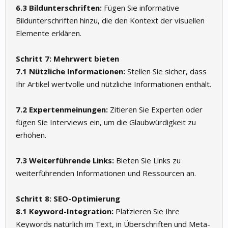
6.3 Bildunterschriften:
Fügen Sie informative
Bildunterschriften hinzu, die den Kontext der visuellen
Elemente erklären.
Schritt 7: Mehrwert bieten
7.1 Nützliche Informationen:
Stellen Sie sicher, dass
Ihr Artikel wertvolle und nützliche Informationen enthält.
7.2 Expertenmeinungen:
Zitieren Sie Experten oder
fügen Sie Interviews ein, um die Glaubwürdigkeit zu
erhöhen.
7.3 Weiterführende Links:
Bieten Sie Links zu
weiterführenden Informationen und Ressourcen an.
Schritt 8: SEO-Optimierung
8.1 Keyword-Integration:
Platzieren Sie Ihre
Keywords natürlich im Text, in Überschriften und Meta-