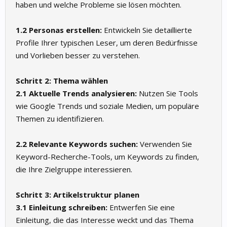
haben und welche Probleme sie lösen möchten.
1.2 Personas erstellen:
Entwickeln Sie detaillierte
Profile Ihrer typischen Leser, um deren Bedürfnisse
und Vorlieben besser zu verstehen.
Schritt 2: Thema wählen
2.1 Aktuelle Trends analysieren:
Nutzen Sie Tools
wie Google Trends und soziale Medien, um populäre
Themen zu identifizieren.
2.2 Relevante Keywords suchen:
Verwenden Sie
Keyword-Recherche-Tools, um Keywords zu finden,
die Ihre Zielgruppe interessieren.
Schritt 3: Artikelstruktur planen
3.1 Einleitung schreiben:
Entwerfen Sie eine
Einleitung, die das Interesse weckt und das Thema