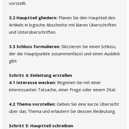
vorstellt.
3.2 Hauptteil gliedern:
Planen Sie den Hauptteil des
Artikels in logische Abschnitte mit klaren Überschriften
und Unterüberschriften.
3.3 Schluss formulieren:
Skizzieren Sie einen Schluss,
der die Hauptpunkte zusammenfasst und einen Ausblick
gibt.
Schritt 4: Einleitung erstellen
4.1 Interesse wecken:
Beginnen Sie mit einer
interessanten Tatsache, einer Frage oder einem Zitat.
4.2 Thema vorstellen:
Geben Sie eine kurze Übersicht
über das Thema und erläutern Sie dessen Bedeutung.
Schritt 5: Hauptteil schreiben