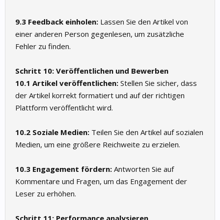
9.3 Feedback einholen:
Lassen Sie den Artikel von
einer anderen Person gegenlesen, um zusätzliche
Fehler zu finden.
Schritt 10: Veröffentlichen und Bewerben
10.1 Artikel veröffentlichen:
Stellen Sie sicher, dass
der Artikel korrekt formatiert und auf der richtigen
Plattform veröffentlicht wird.
10.2 Soziale Medien:
Teilen Sie den Artikel auf sozialen
Medien, um eine größere Reichweite zu erzielen.
10.3 Engagement fördern:
Antworten Sie auf
Kommentare und Fragen, um das Engagement der
Leser zu erhöhen.
Schritt 11: Performance analysieren