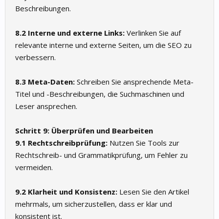
Beschreibungen.
8.2 Interne und externe Links:
Verlinken Sie auf
relevante interne und externe Seiten, um die SEO zu
verbessern.
8.3 Meta-Daten:
Schreiben Sie ansprechende Meta-
Titel und -Beschreibungen, die Suchmaschinen und
Leser ansprechen.
Schritt 9: Überprüfen und Bearbeiten
9.1 Rechtschreibprüfung:
Nutzen Sie Tools zur
Rechtschreib- und Grammatikprüfung, um Fehler zu
vermeiden.
9.2 Klarheit und Konsistenz:
Lesen Sie den Artikel
mehrmals, um sicherzustellen, dass er klar und
konsistent ist.