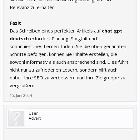
Relevanz zu erhalten.
Fazit
Das Schreiben eines perfekten Artikels auf
chat gpt
deutsch
erfordert Planung, Sorgfalt und
kontinuierliches Lernen. Indem Sie die oben genannten
Schritte befolgen, können Sie Inhalte erstellen, die
sowohl informativ als auch ansprechend sind. Dies führt
nicht nur zu zufriedenen Lesern, sondern hilft auch
dabei, Ihre SEO zu verbessern und Ihre Zielgruppe zu
vergrößern.
15. Juni 2024
User
Advert