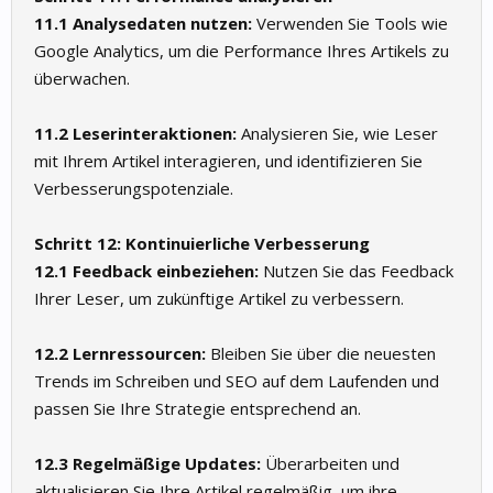
11.1 Analysedaten nutzen:
Verwenden Sie Tools wie
Google Analytics, um die Performance Ihres Artikels zu
überwachen.
11.2 Leserinteraktionen:
Analysieren Sie, wie Leser
mit Ihrem Artikel interagieren, und identifizieren Sie
Verbesserungspotenziale.
Schritt 12: Kontinuierliche Verbesserung
12.1 Feedback einbeziehen:
Nutzen Sie das Feedback
Ihrer Leser, um zukünftige Artikel zu verbessern.
12.2 Lernressourcen:
Bleiben Sie über die neuesten
Trends im Schreiben und SEO auf dem Laufenden und
passen Sie Ihre Strategie entsprechend an.
12.3 Regelmäßige Updates:
Überarbeiten und
aktualisieren Sie Ihre Artikel regelmäßig, um ihre