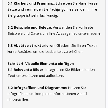
5.1 Klarheit und Prägnanz:
Schreiben Sie klare, kurze
Sätze und vermeiden Sie Fachjargon, es sei denn, Ihre
Zielgruppe ist sehr fachkundig.
5.2 Beispiele und Belege:
Verwenden Sie konkrete
Beispiele und Daten, um Ihre Aussagen zu untermauern.
5.3 Absätze strukturieren:
Gliedern Sie Ihren Text in
kurze Absätze, um die Lesbarkeit zu erhöhen.
Schritt 6: Visuelle Elemente einfügen
6.1 Relevante Bilder:
Integrieren Sie Bilder, die den
Text unterstützen und auflockern.
6.2 Infografiken und Diagramme:
Nutzen Sie
Infografiken, um komplexe Informationen visuell
darzustellen.