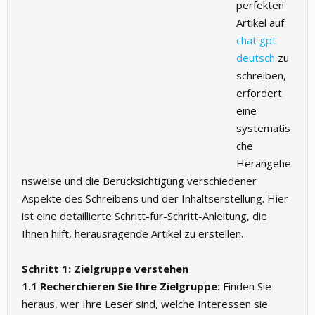
perfekten
Artikel auf
chat gpt
deutsch
zu
schreiben,
erfordert
eine
systematis
che
Herangehe
nsweise und die Berücksichtigung verschiedener
Aspekte des Schreibens und der Inhaltserstellung. Hier
ist eine detaillierte Schritt-für-Schritt-Anleitung, die
Ihnen hilft, herausragende Artikel zu erstellen.
Schritt 1: Zielgruppe verstehen
1.1 Recherchieren Sie Ihre Zielgruppe:
Finden Sie
heraus, wer Ihre Leser sind, welche Interessen sie