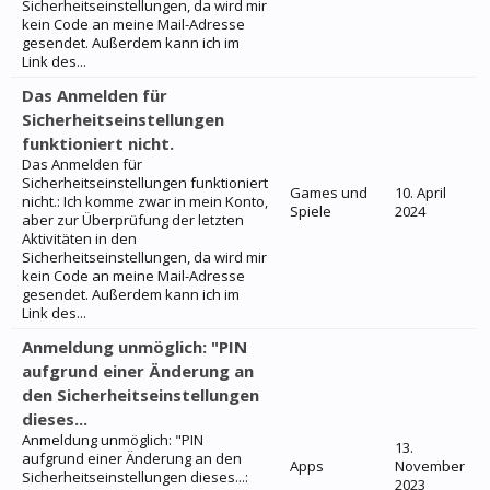
Sicherheitseinstellungen, da wird mir
kein Code an meine Mail-Adresse
gesendet. Außerdem kann ich im
Link des...
Das Anmelden für
Sicherheitseinstellungen
funktioniert nicht.
Das Anmelden für
Sicherheitseinstellungen funktioniert
Games und
10. April
nicht.: Ich komme zwar in mein Konto,
Spiele
2024
aber zur Überprüfung der letzten
Aktivitäten in den
Sicherheitseinstellungen, da wird mir
kein Code an meine Mail-Adresse
gesendet. Außerdem kann ich im
Link des...
Anmeldung unmöglich: "PIN
aufgrund einer Änderung an
den Sicherheitseinstellungen
dieses...
Anmeldung unmöglich: "PIN
13.
aufgrund einer Änderung an den
Apps
November
Sicherheitseinstellungen dieses...:
2023