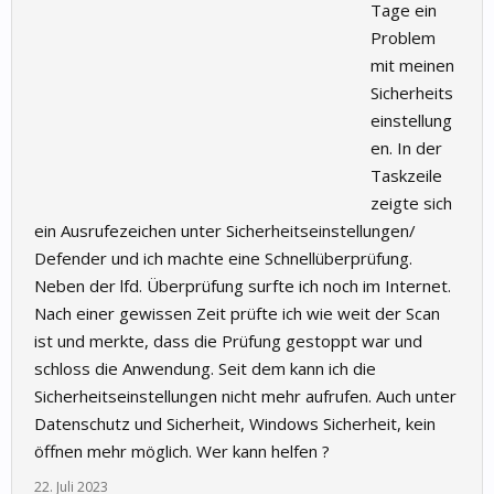
Tage ein
Problem
mit meinen
Sicherheits
einstellung
en. In der
Taskzeile
zeigte sich
ein Ausrufezeichen unter Sicherheitseinstellungen/
Defender und ich machte eine Schnellüberprüfung.
Neben der lfd. Überprüfung surfte ich noch im Internet.
Nach einer gewissen Zeit prüfte ich wie weit der Scan
ist und merkte, dass die Prüfung gestoppt war und
schloss die Anwendung. Seit dem kann ich die
Sicherheitseinstellungen nicht mehr aufrufen. Auch unter
Datenschutz und Sicherheit, Windows Sicherheit, kein
öffnen mehr möglich. Wer kann helfen ?
22. Juli 2023