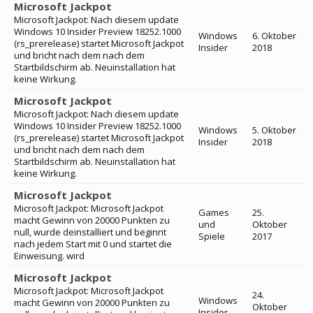
Microsoft Jackpot
Microsoft Jackpot: Nach diesem update
Windows 10 Insider Preview 18252.1000
Windows
6. Oktober
(rs_prerelease) startet Microsoft Jackpot
Insider
2018
und bricht nach dem nach dem
Startbildschirm ab. Neuinstallation hat
keine Wirkung.
Microsoft Jackpot
Microsoft Jackpot: Nach diesem update
Windows 10 Insider Preview 18252.1000
Windows
5. Oktober
(rs_prerelease) startet Microsoft Jackpot
Insider
2018
und bricht nach dem nach dem
Startbildschirm ab. Neuinstallation hat
keine Wirkung.
Microsoft Jackpot
Microsoft Jackpot: Microsoft Jackpot
Games
25.
macht Gewinn von 20000 Punkten zu
und
Oktober
null, wurde deinstalliert und beginnt
Spiele
2017
nach jedem Start mit 0 und startet die
Einweisung. wird
Microsoft Jackpot
Microsoft Jackpot: Microsoft Jackpot
24.
Windows
macht Gewinn von 20000 Punkten zu
Oktober
Insider