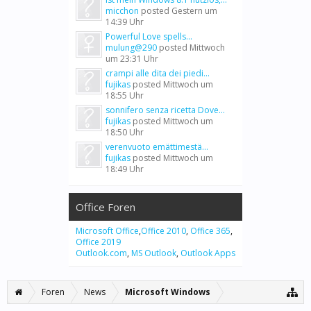
micchon
posted
Gestern um
14:39 Uhr
Powerful Love spells...
mulung@290
posted
Mittwoch
um 23:31 Uhr
crampi alle dita dei piedi...
fujikas
posted
Mittwoch um
18:55 Uhr
sonnifero senza ricetta Dove...
fujikas
posted
Mittwoch um
18:50 Uhr
verenvuoto emättimestä...
fujikas
posted
Mittwoch um
18:49 Uhr
Office Foren
Microsoft Office
,
Office 2010
,
Office 365
,
Office 2019
Outlook.com
,
MS Outlook
,
Outlook Apps
Foren
News
Microsoft Windows