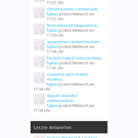
17:57 Uhr
chinidina nome commerciale...
fujikas
posted
Mittwoch um
17:52 Uhr
lihasrelaksantit kauppanimiä...
fujikas
posted
Mittwoch um
17:50 Uhr
spasmomen opinioni nessuno...
fujikas
posted
Mittwoch um
17:45 Uhr
bacibact Halpa Toulouse Hinta...
fujikas
posted
Mittwoch um
17:41 Uhr
creatinina valori ordine
modena...
fujikas
posted
Mittwoch um
17:38 Uhr
diapam annostus
unettomuuteen...
fujikas
posted
Mittwoch um
17:36 Uhr
Letzte Antworten
Ist mein Windows 8.1 nutzlos,...