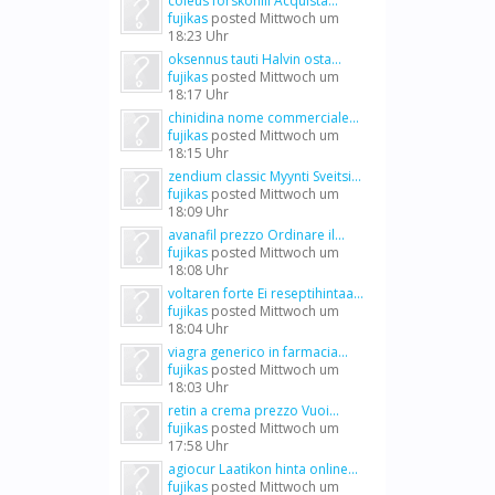
coleus forskohlii Acquista...
fujikas
posted
Mittwoch um
18:23 Uhr
oksennus tauti Halvin osta...
fujikas
posted
Mittwoch um
18:17 Uhr
chinidina nome commerciale...
fujikas
posted
Mittwoch um
18:15 Uhr
zendium classic Myynti Sveitsi...
fujikas
posted
Mittwoch um
18:09 Uhr
avanafil prezzo Ordinare il...
fujikas
posted
Mittwoch um
18:08 Uhr
voltaren forte Ei reseptihintaa...
fujikas
posted
Mittwoch um
18:04 Uhr
viagra generico in farmacia...
fujikas
posted
Mittwoch um
18:03 Uhr
retin a crema prezzo Vuoi...
fujikas
posted
Mittwoch um
17:58 Uhr
agiocur Laatikon hinta online...
fujikas
posted
Mittwoch um