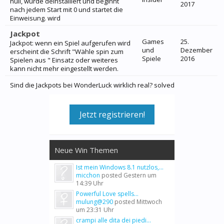
null, wurde deinstalliert und beginnt
2017
nach jedem Start mit 0 und startet die
Einweisung. wird
Jackpot
Games
25.
Jackpot: wenn ein Spiel aufgerufen wird
und
Dezember
erscheint die Schrift "Wähle spin zum
Spiele
2016
Spielen aus " Einsatz oder weiteres
kann nicht mehr eingestellt werden.
Sind die Jackpots bei WonderLuck wirklich real? solved
Jetzt registrieren!
Neue Win Themen
Ist mein Windows 8.1 nutzlos,...
micchon
posted
Gestern um
14:39 Uhr
Powerful Love spells...
mulung@290
posted
Mittwoch
um 23:31 Uhr
crampi alle dita dei piedi...