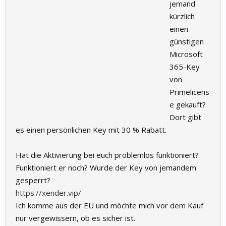
jemand
kürzlich
einen
günstigen
Microsoft
365-Key
von
Primelicens
e gekauft?
Dort gibt
es einen persönlichen Key mit 30 % Rabatt.
Hat die Aktivierung bei euch problemlos funktioniert?
Funktioniert er noch? Wurde der Key von jemandem
gesperrt?
https://xender.vip/
Ich komme aus der EU und möchte mich vor dem Kauf
nur vergewissern, ob es sicher ist.