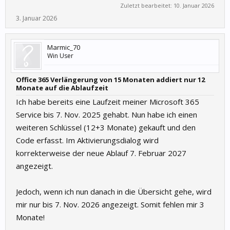
Zuletzt bearbeitet:
10. Januar 2026
3. Januar 2026
Marmic_70
Win User
Office 365 Verlängerung von 15 Monaten addiert nur 12
Monate auf die Ablaufzeit
Ich habe bereits eine Laufzeit meiner Microsoft 365
Service bis 7. Nov. 2025 gehabt. Nun habe ich einen
weiteren Schlüssel (12+3 Monate) gekauft und den
Code erfasst. Im Aktivierungsdialog wird
korrekterweise der neue Ablauf 7. Februar 2027
angezeigt.
Jedoch, wenn ich nun danach in die Übersicht gehe, wird
mir nur bis 7. Nov. 2026 angezeigt. Somit fehlen mir 3
Monate!