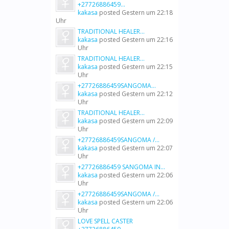
+27726886459...
kakasa
posted
Gestern um 22:18
Uhr
TRADITIONAL HEALER...
kakasa
posted
Gestern um 22:16
Uhr
TRADITIONAL HEALER...
kakasa
posted
Gestern um 22:15
Uhr
+27726886459SANGOMA...
kakasa
posted
Gestern um 22:12
Uhr
TRADITIONAL HEALER...
kakasa
posted
Gestern um 22:09
Uhr
+27726886459SANGOMA /...
kakasa
posted
Gestern um 22:07
Uhr
+27726886459 SANGOMA IN...
kakasa
posted
Gestern um 22:06
Uhr
+27726886459SANGOMA /...
kakasa
posted
Gestern um 22:06
Uhr
LOVE SPELL CASTER