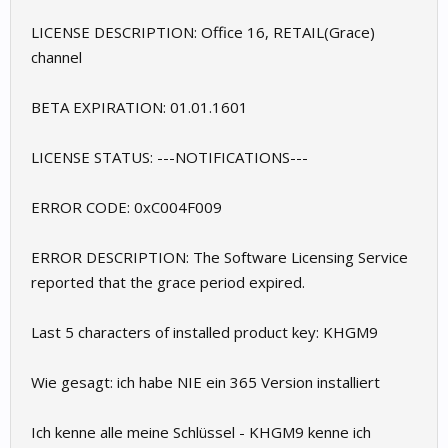
LICENSE DESCRIPTION: Office 16, RETAIL(Grace)
channel
BETA EXPIRATION: 01.01.1601
LICENSE STATUS: ---NOTIFICATIONS---
ERROR CODE: 0xC004F009
ERROR DESCRIPTION: The Software Licensing Service
reported that the grace period expired.
Last 5 characters of installed product key: KHGM9
Wie gesagt: ich habe NIE ein 365 Version installiert
Ich kenne alle meine Schlüssel - KHGM9 kenne ich