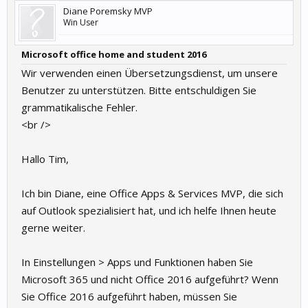
Diane Poremsky MVP
Win User
Microsoft office home and student 2016
Wir verwenden einen Übersetzungsdienst, um unsere
Benutzer zu unterstützen. Bitte entschuldigen Sie
grammatikalische Fehler.
<br />
Hallo Tim,
Ich bin Diane, eine Office Apps & Services MVP, die sich
auf Outlook spezialisiert hat, und ich helfe Ihnen heute
gerne weiter.
In Einstellungen > Apps und Funktionen haben Sie
Microsoft 365 und nicht Office 2016 aufgeführt? Wenn
Sie Office 2016 aufgeführt haben, müssen Sie