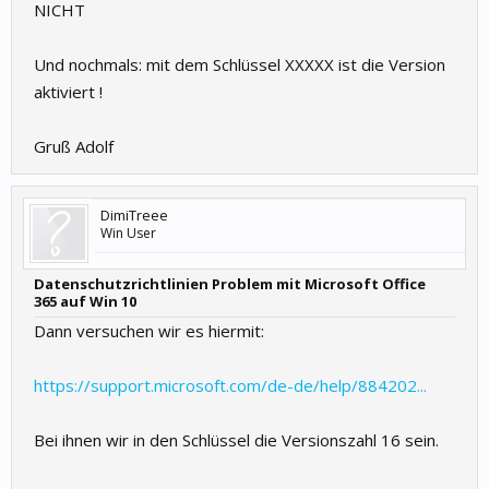
NICHT
Und nochmals: mit dem Schlüssel XXXXX ist die Version
aktiviert !
Gruß Adolf
DimiTreee
Win User
Datenschutzrichtlinien Problem mit Microsoft Office
365 auf Win 10
Dann versuchen wir es hiermit:
https://support.microsoft.com/de-de/help/884202...
Bei ihnen wir in den Schlüssel die Versionszahl 16 sein.