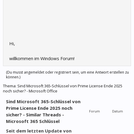
Hi,
willkommen im Windows Forum!
(Du musst angemeldet oder registriert sein, um eine Antwort erstellen zu
können.)
Thema:
Sind Microsoft 365-Schlüssel von Prime License Ende 2025
noch sicher? - Microsoft Office
Sind Microsoft 365-Schlüssel von
Prime License Ende 2025 noch
Forum
Datum
sicher? - Similar Threads -
Microsoft 365 Schlüssel
Seit dem letzten Update von