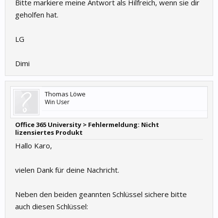
Bitte markiere meine Antwort als Hilfreich, wenn sie dir
geholfen hat.
LG
Dimi
Thomas Löwe
Win User
Office 365 University > Fehlermeldung: Nicht
lizensiertes Produkt
Hallo Karo,
vielen Dank für deine Nachricht.
Neben den beiden geannten Schlüssel sichere bitte
auch diesen Schlüssel: