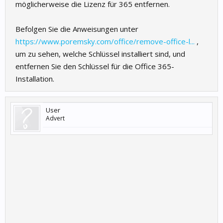
möglicherweise die Lizenz für 365 entfernen.
Befolgen Sie die Anweisungen unter
https://www.poremsky.com/office/remove-office-l...
,
um zu sehen, welche Schlüssel installiert sind, und
entfernen Sie den Schlüssel für die Office 365-
Installation.
User
Advert