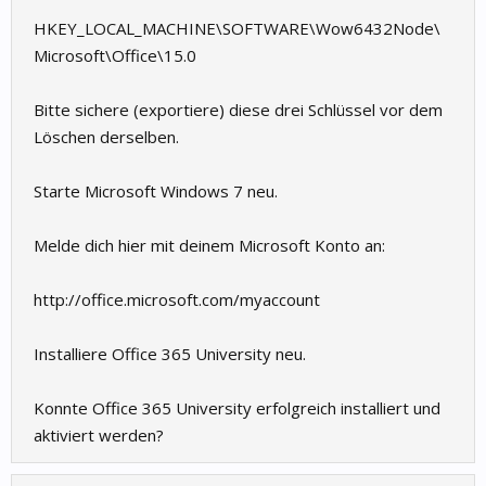
HKEY_LOCAL_MACHINE\SOFTWARE\Wow6432Node\
Microsoft\Office\15.0
Bitte sichere (exportiere) diese drei Schlüssel vor dem
Löschen derselben.
Starte Microsoft Windows 7 neu.
Melde dich hier mit deinem Microsoft Konto an:
http://office.microsoft.com/myaccount
Installiere Office 365 University neu.
Konnte Office 365 University erfolgreich installiert und
aktiviert werden?