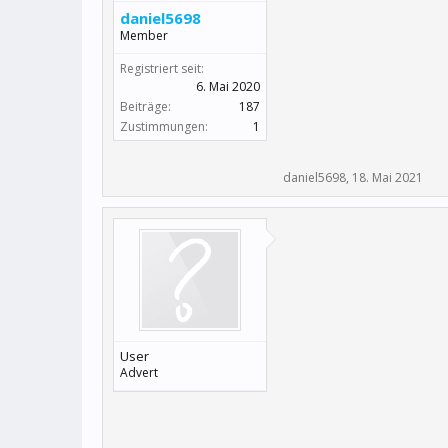
daniel5698
Member
Registriert seit:
6. Mai 2020
Beiträge:
187
Zustimmungen:
1
daniel5698
,
18. Mai 2021
User
Advert