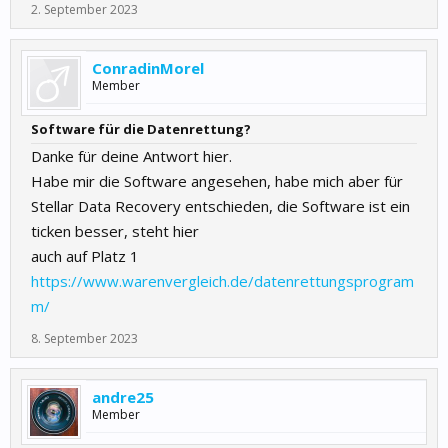
2. September 2023
ConradinMorel
Member
Software für die Datenrettung?
Danke für deine Antwort hier.
Habe mir die Software angesehen, habe mich aber für
Stellar Data Recovery entschieden, die Software ist ein
ticken besser, steht hier
auch auf Platz 1
https://www.warenvergleich.de/datenrettungsprogram
m/
8. September 2023
andre25
Member