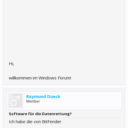
Hi,
willkommen im Windows Forum!
Raymund Dueck
Member
Software für die Datenrettung?
Ich habe die von BitFender