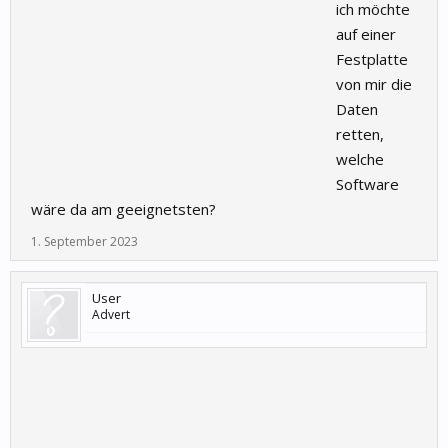
ich möchte
auf einer
Festplatte
von mir die
Daten
retten,
welche
Software
wäre da am geeignetsten?
1. September 2023
User
Advert