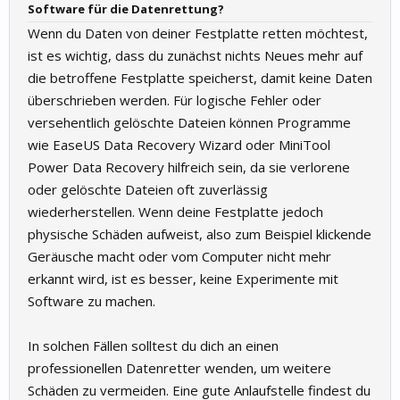
Software für die Datenrettung?
Wenn du Daten von deiner Festplatte retten möchtest,
ist es wichtig, dass du zunächst nichts Neues mehr auf
die betroffene Festplatte speicherst, damit keine Daten
überschrieben werden. Für logische Fehler oder
versehentlich gelöschte Dateien können Programme
wie EaseUS Data Recovery Wizard oder MiniTool
Power Data Recovery hilfreich sein, da sie verlorene
oder gelöschte Dateien oft zuverlässig
wiederherstellen. Wenn deine Festplatte jedoch
physische Schäden aufweist, also zum Beispiel klickende
Geräusche macht oder vom Computer nicht mehr
erkannt wird, ist es besser, keine Experimente mit
Software zu machen.
In solchen Fällen solltest du dich an einen
professionellen Datenretter wenden, um weitere
Schäden zu vermeiden. Eine gute Anlaufstelle findest du