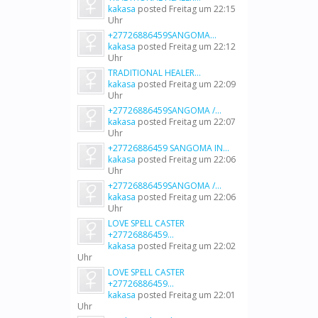
kakasa
posted
Freitag um 22:15
Uhr
+27726886459SANGOMA...
kakasa
posted
Freitag um 22:12
Uhr
TRADITIONAL HEALER...
kakasa
posted
Freitag um 22:09
Uhr
+27726886459SANGOMA /...
kakasa
posted
Freitag um 22:07
Uhr
+27726886459 SANGOMA IN...
kakasa
posted
Freitag um 22:06
Uhr
+27726886459SANGOMA /...
kakasa
posted
Freitag um 22:06
Uhr
LOVE SPELL CASTER
+27726886459...
kakasa
posted
Freitag um 22:02
Uhr
LOVE SPELL CASTER
+27726886459...
kakasa
posted
Freitag um 22:01
Uhr