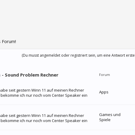
 Forum!
(Du musst angemeldet oder registriert sein, um eine Antwort erste
s - Sound Problem Rechner
Forum
 habe seit gestern Winn 11 auf meinen Rechner
Apps
abe bekomme ich nur noch vom Center Speaker ein
Games und
 habe seit gestern Winn 11 auf meinen Rechner
Spiele
abe bekomme ich nur noch vom Center Speaker ein