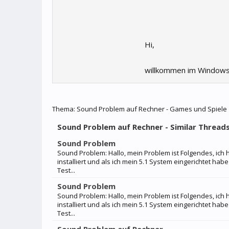
Hi,
willkommen im Windows
Thema:
Sound Problem auf Rechner - Games und Spiele
Sound Problem auf Rechner - Similar Thread
Sound Problem
Sound Problem: Hallo, mein Problem ist Folgendes, ich
installiert und als ich mein 5.1 System eingerichtet h
Test...
Sound Problem
Sound Problem: Hallo, mein Problem ist Folgendes, ich
installiert und als ich mein 5.1 System eingerichtet h
Test...