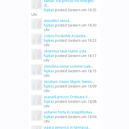
zantac 300 prezzo Ho bisogno
di...
fujikas
posted
Gestern um 18:35
Uhr
ansiolitici senza...
fujikas
posted
Gestern um 18:30
Uhr
coleus forskohlii Acquista...
fujikas
posted
Gestern um 18:23
Uhr
oksennus tauti Halvin osta...
fujikas
posted
Gestern um 18:17
Uhr
chinidina nome commerciale...
fujikas
posted
Gestern um 18:15
Uhr
zendium classic Myynti Sveitsi...
fujikas
posted
Gestern um 18:09
Uhr
avanafil prezzo Ordinare il...
fujikas
posted
Gestern um 18:08
Uhr
voltaren forte Ei reseptihintaa...
fujikas
posted
Gestern um 18:04
Uhr
viagra generico in farmacia...