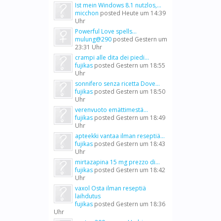
Ist mein Windows 8.1 nutzlos,...
micchon
posted
Heute um 14:39
Uhr
Powerful Love spells...
mulung@290
posted
Gestern um
23:31 Uhr
crampi alle dita dei piedi...
fujikas
posted
Gestern um 18:55
Uhr
sonnifero senza ricetta Dove...
fujikas
posted
Gestern um 18:50
Uhr
verenvuoto emättimestä...
fujikas
posted
Gestern um 18:49
Uhr
apteekki vantaa ilman reseptiä...
fujikas
posted
Gestern um 18:43
Uhr
mirtazapina 15 mg prezzo di...
fujikas
posted
Gestern um 18:42
Uhr
vaxol Osta ilman reseptiä
laihdutus
fujikas
posted
Gestern um 18:36
Uhr