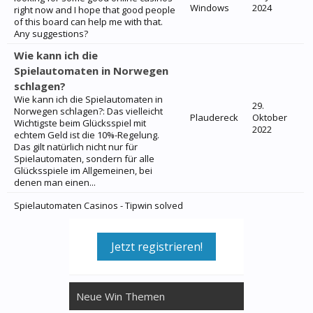
Windows
2024
right now and I hope that good people
of this board can help me with that.
Any suggestions?
Wie kann ich die
Spielautomaten in Norwegen
schlagen?
Wie kann ich die Spielautomaten in
29.
Norwegen schlagen?: Das vielleicht
Plaudereck
Oktober
Wichtigste beim Glücksspiel mit
2022
echtem Geld ist die 10%-Regelung.
Das gilt natürlich nicht nur für
Spielautomaten, sondern für alle
Glücksspiele im Allgemeinen, bei
denen man einen...
Spielautomaten Casinos - Tipwin solved
Jetzt registrieren!
Neue Win Themen