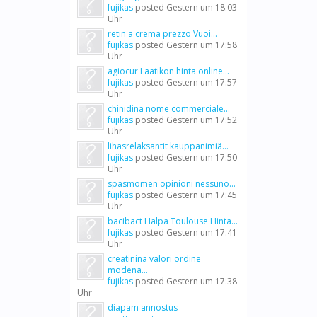
fujikas
posted
Gestern um 18:03
Uhr
retin a crema prezzo Vuoi...
fujikas
posted
Gestern um 17:58
Uhr
agiocur Laatikon hinta online...
fujikas
posted
Gestern um 17:57
Uhr
chinidina nome commerciale...
fujikas
posted
Gestern um 17:52
Uhr
lihasrelaksantit kauppanimiä...
fujikas
posted
Gestern um 17:50
Uhr
spasmomen opinioni nessuno...
fujikas
posted
Gestern um 17:45
Uhr
bacibact Halpa Toulouse Hinta...
fujikas
posted
Gestern um 17:41
Uhr
creatinina valori ordine
modena...
fujikas
posted
Gestern um 17:38
Uhr
diapam annostus