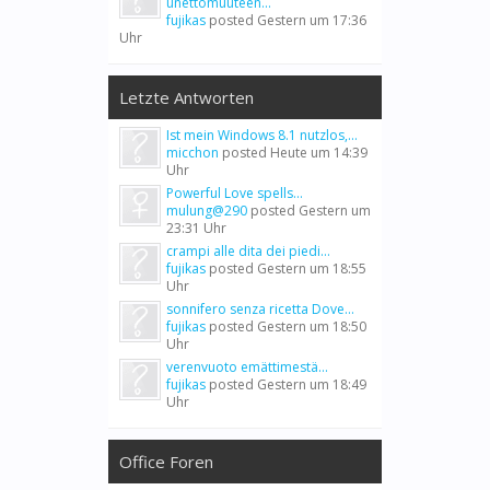
unettomuuteen...
fujikas
posted
Gestern um 17:36
Uhr
Letzte Antworten
Ist mein Windows 8.1 nutzlos,...
micchon
posted
Heute um 14:39
Uhr
Powerful Love spells...
mulung@290
posted
Gestern um
23:31 Uhr
crampi alle dita dei piedi...
fujikas
posted
Gestern um 18:55
Uhr
sonnifero senza ricetta Dove...
fujikas
posted
Gestern um 18:50
Uhr
verenvuoto emättimestä...
fujikas
posted
Gestern um 18:49
Uhr
Office Foren