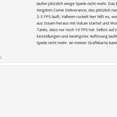
laufen plötzlich einige Spiele nicht mehr. Das 
Kingdom Come Deliverance, das plötzlich nur
2-3 FPS läuft, Valheim ruckelt hier hilft es, 
aus Steam heraus mit Vulcan startet und Wor
Tanks, dass nur noch 10 FPS hat. Selbst auf 
Einstellungen und niedrigster Auflösung lauf
Spiele nicht mehr. An meiner Grafikkarte kann
22