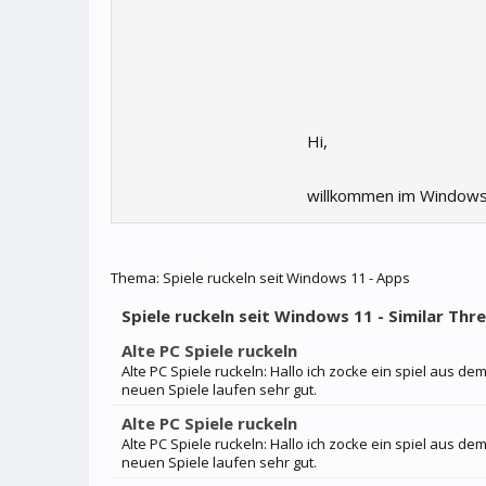
Hi,
willkommen im Windows
Thema:
Spiele ruckeln seit Windows 11 - Apps
Spiele ruckeln seit Windows 11 - Similar Thr
Alte PC Spiele ruckeln
Alte PC Spiele ruckeln: Hallo ich zocke ein spiel aus dem
neuen Spiele laufen sehr gut.
Alte PC Spiele ruckeln
Alte PC Spiele ruckeln: Hallo ich zocke ein spiel aus dem
neuen Spiele laufen sehr gut.