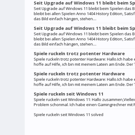
Seit Upgrade auf Windows 11 bleibt beim Sp
Seit Upgrade auf Windows 11 bleibt beim Spielen das 
bleibt bei allen Spielen Anno 1404 History Edition, Sat
das Bild einfach hängen, stehen....
Seit Upgrade auf Windows 11 bleibt beim Sp
Seit Upgrade auf Windows 11 bleibt beim Spielen das 
bleibt bei allen Spielen Anno 1404 History Edition, Sat
das Bild einfach hängen, stehen....
Spiele ruckeln trotz potenter Hardware
Spiele ruckeln trotz potenter Hardware: Hallo.Ich habe
hoffe auf Hilfe, ich bin mit meinem Latein am Ende. Der 
Spiele ruckeln trotz potenter Hardware
Spiele ruckeln trotz potenter Hardware: Hallo.Ich habe
hoffe auf Hilfe, ich bin mit meinem Latein am Ende. Der 
Spiele ruckeln seit Windows 11
Spiele ruckeln seit Windows 11: Hallo zusammen,Viellei
Problem schonmal. Ich habe einen Gamingrechner mit RTX
Spiele ruckeln seit Windows 11 solved