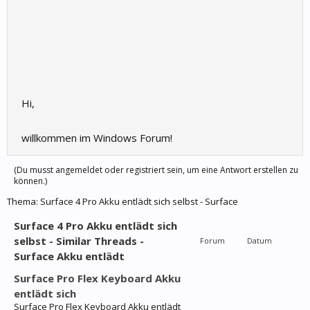
Hi,
willkommen im Windows Forum!
(Du musst angemeldet oder registriert sein, um eine Antwort erstellen zu
können.)
Thema:
Surface 4 Pro Akku entlädt sich selbst - Surface
Surface 4 Pro Akku entlädt sich
selbst - Similar Threads -
Forum
Datum
Surface Akku entlädt
Surface Pro Flex Keyboard Akku
entlädt sich
Surface Pro Flex Keyboard Akku entlädt