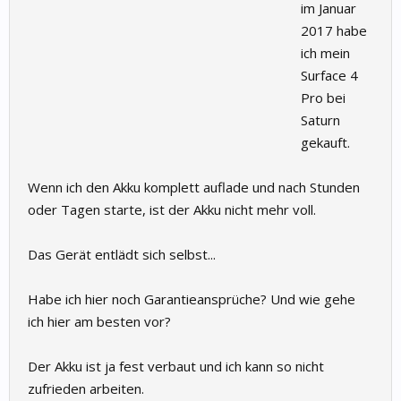
im Januar
2017 habe
ich mein
Surface 4
Pro bei
Saturn
gekauft.
Wenn ich den Akku komplett auflade und nach Stunden
oder Tagen starte, ist der Akku nicht mehr voll.
Das Gerät entlädt sich selbst...
Habe ich hier noch Garantieansprüche? Und wie gehe
ich hier am besten vor?
Der Akku ist ja fest verbaut und ich kann so nicht
zufrieden arbeiten.