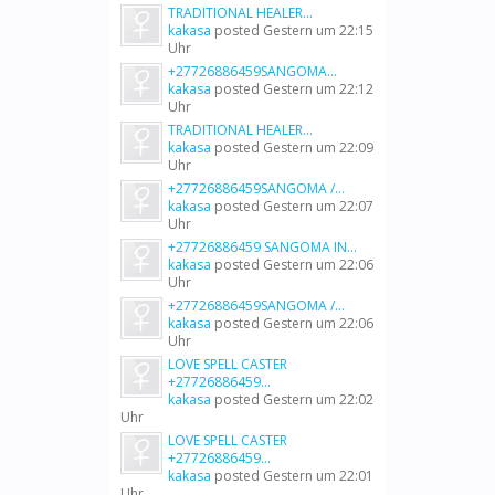
TRADITIONAL HEALER...
kakasa
posted
Gestern um 22:15
Uhr
+27726886459SANGOMA...
kakasa
posted
Gestern um 22:12
Uhr
TRADITIONAL HEALER...
kakasa
posted
Gestern um 22:09
Uhr
+27726886459SANGOMA /...
kakasa
posted
Gestern um 22:07
Uhr
+27726886459 SANGOMA IN...
kakasa
posted
Gestern um 22:06
Uhr
+27726886459SANGOMA /...
kakasa
posted
Gestern um 22:06
Uhr
LOVE SPELL CASTER
+27726886459...
kakasa
posted
Gestern um 22:02
Uhr
LOVE SPELL CASTER
+27726886459...
kakasa
posted
Gestern um 22:01
Uhr