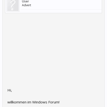
User
Advert
Hi,
willkommen im Windows Forum!