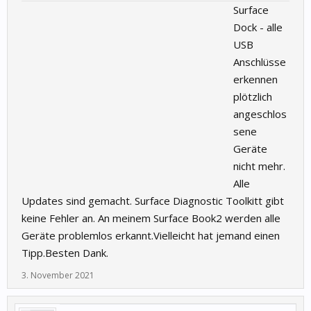
Surface
Dock - alle
USB
Anschlüsse
erkennen
plötzlich
angeschlos
sene
Geräte
nicht mehr.
Alle
Updates sind gemacht. Surface Diagnostic Toolkitt gibt
keine Fehler an. An meinem Surface Book2 werden alle
Geräte problemlos erkannt.Vielleicht hat jemand einen
Tipp.Besten Dank.
3. November 2021