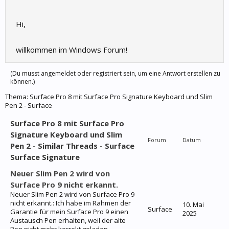
Hi,
willkommen im Windows Forum!
(Du musst angemeldet oder registriert sein, um eine Antwort erstellen zu
können.)
Thema:
Surface Pro 8 mit Surface Pro Signature Keyboard und Slim
Pen 2 - Surface
Surface Pro 8 mit Surface Pro
Signature Keyboard und Slim
Forum
Datum
Pen 2 - Similar Threads - Surface
Surface Signature
Neuer Slim Pen 2 wird von
Surface Pro 9 nicht erkannt.
Neuer Slim Pen 2 wird von Surface Pro 9
nicht erkannt.: Ich habe im Rahmen der
10. Mai
Surface
Garantie für mein Surface Pro 9 einen
2025
Austausch Pen erhalten, weil der alte