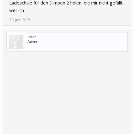
Ladeschale für den Slimpen 2 holen, die mir nicht gefällt,
weil ich
20. Juni 2025
User
Advert