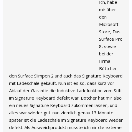
Ich, habe
mir über
den
Microsoft
Store, Das
Surface Pro
8, sowie
bei der
Firma
Böttcher
den Surface Slimpen 2 und auch das Signature Keyboard
mit Ladeschale gekauft. Nun ist es so, dass kurz vor
Ablauf der Garantie die Induktive Ladefunktion vom Stift
im Signature Keyboard defekt war. Bötcher hat mir also
ein neues Signature Keyboard zukommen lassen, und
alles war wieder gut. nun ziemlich genau 13 Monate
später ist die Ladeschale im Signature Keyboard wieder
defekt. Als Ausweichprodukt musste ich mir die externe