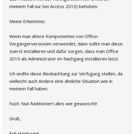
meinem Fall nur bei Access 2010) behoben.
Meine Erkenntnis:
Wenn man ältere Komponenten von Office-
Vorgängerversionen verwendet, dann sollte man diese
zuerst installieren und dafür sorgen, dass man Office
2010 als Administrator im Nachgang installieren lässt.
Ich wollte diese Beobachtung zur Verfügung stellen, da
vielleicht auch Andere eine ähnliche Situation wie in
meinem Fall haben.
Fazit: Nun funktioniert alles wie gewünscht!
Gruß,
Erik Hartnagel