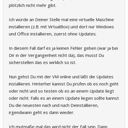
plötzlich nicht mehr gibt.
Ich würde an Deiner Stelle mal eine virtuelle Maschine
installieren (z.B. mit VirtualBox) und dort nur Windows
und Office installieren, zuerst ohne Updates.
In diesem Fall darf es ja keinen Fehler geben (war ja bei
Dir in der Vergangenheit nicht da), das musst Du
sicherstellen das es wirklich so ist.
Nun gehst Du mit der VM online und läßt die Updates
installieren. Hinterher kannst Du prüfen ob es noch geht
oder nicht und so testen ob es an einem Update liegt
oder nicht. Falls es an einem Update liegen sollte kannst
Du die neuesten nach und nach Deinstallieren,
irgendwann geht es dann wieder.
Ich mutmaße mal das wird nicht der Fall sein. Dann