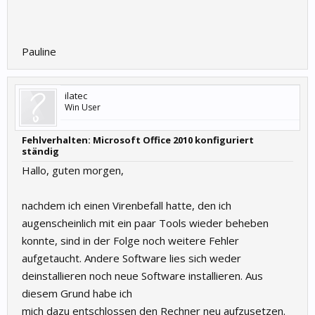
Pauline
ilatec
Win User
Fehlverhalten: Microsoft Office 2010 konfiguriert
ständig
Hallo, guten morgen,
nachdem ich einen Virenbefall hatte, den ich
augenscheinlich mit ein paar Tools wieder beheben
konnte, sind in der Folge noch weitere Fehler
aufgetaucht. Andere Software lies sich weder
deinstallieren noch neue Software installieren. Aus
diesem Grund habe ich
mich dazu entschlossen den Rechner neu aufzusetzen.