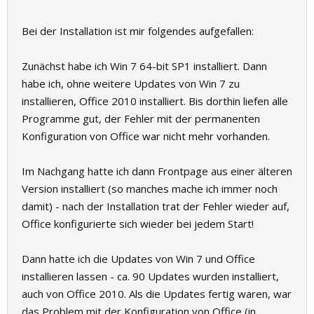
Bei der Installation ist mir folgendes aufgefallen:
Zunächst habe ich Win 7 64-bit SP1 installiert. Dann
habe ich, ohne weitere Updates von Win 7 zu
installieren, Office 2010 installiert. Bis dorthin liefen alle
Programme gut, der Fehler mit der permanenten
Konfiguration von Office war nicht mehr vorhanden.
Im Nachgang hatte ich dann Frontpage aus einer älteren
Version installiert (so manches mache ich immer noch
damit) - nach der Installation trat der Fehler wieder auf,
Office konfigurierte sich wieder bei jedem Start!
Dann hatte ich die Updates von Win 7 und Office
installieren lassen - ca. 90 Updates wurden installiert,
auch von Office 2010. Als die Updates fertig waren, war
das Problem mit der Konfiguration von Office (in