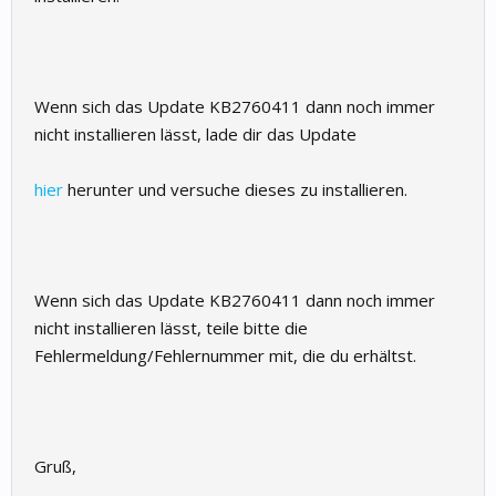
Wenn sich das Update KB2760411 dann noch immer
nicht installieren lässt, lade dir das Update
hier
herunter und versuche dieses zu installieren.
Wenn sich das Update KB2760411 dann noch immer
nicht installieren lässt, teile bitte die
Fehlermeldung/Fehlernummer mit, die du erhältst.
Gruß,