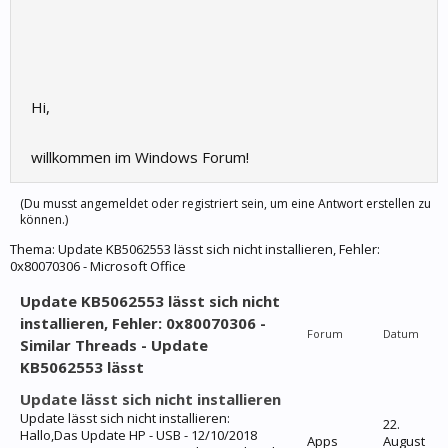
Hi,
willkommen im Windows Forum!
(Du musst angemeldet oder registriert sein, um eine Antwort erstellen zu
können.)
Thema:
Update KB5062553 lässt sich nicht installieren, Fehler:
0x80070306 - Microsoft Office
Update KB5062553 lässt sich nicht
installieren, Fehler: 0x80070306 -
Forum
Datum
Similar Threads - Update
KB5062553 lässt
Update lässt sich nicht installieren
Update lässt sich nicht installieren:
22.
Hallo,Das Update HP - USB - 12/10/2018
Apps
August