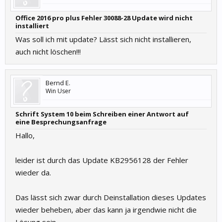
Office 2016 pro plus Fehler 30088-28 Update wird nicht
installiert
Was soll ich mit update? Lässt sich nicht installieren,
auch nicht löschen!!!
Bernd E.
Win User
Schrift System 10 beim Schreiben einer Antwort auf
eine Besprechungsanfrage
Hallo,
leider ist durch das Update KB2956128 der Fehler
wieder da.
Das lässt sich zwar durch Deinstallation dieses Updates
wieder beheben, aber das kann ja irgendwie nicht die