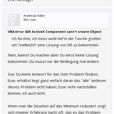
Andreas Killer
Win User
VBA Error 429: ActiveX Component cant't create Object
Ich fürchte, ich muss wohl tief in die Tasche greifen
um ?vielleicht? eine Lösung von MS zu bekommen.
Nein, kannst Du machen aber Du wirst keine Lösung
bekommen. Du musst nur die Bedingung mal ändern.
Das Du keine Antwort für das Dein Problem findest,
bzw. erhältst liegt ganz einfach daran das "alle" anderen
dieses Problem nicht haben, bzw. nicht nachstellen
können, ich auch nicht.
Wenn man die Situation auf das Minimum reduziert zeigt
sich (meiner Erfahrung nach) oft, das es das Problem