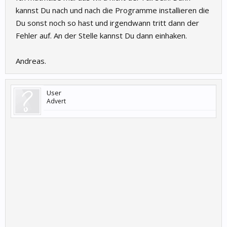
kannst Du nach und nach die Programme installieren die
Du sonst noch so hast und irgendwann tritt dann der
Fehler auf. An der Stelle kannst Du dann einhaken.
Andreas.
User
Advert