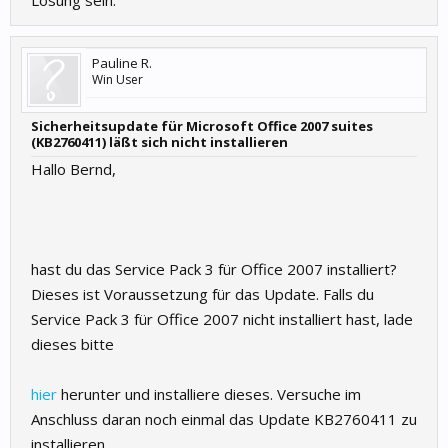
Lösung sein.
Pauline R.
Win User
Sicherheitsupdate für Microsoft Office 2007 suites
(KB2760411) läßt sich nicht installieren
Hallo Bernd,
hast du das Service Pack 3 für Office 2007 installiert?
Dieses ist Voraussetzung für das Update. Falls du
Service Pack 3 für Office 2007 nicht installiert hast, lade
dieses bitte
hier
herunter und installiere dieses. Versuche im
Anschluss daran noch einmal das Update KB2760411 zu
installieren.