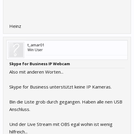
Heinz
t_amar01
Win User
Skype for Business IP Webcam
Also mit anderen Worten...
Skype for Business unterstützt keine IP Kameras.
Bin die Liste grob durch gegangen. Haben alle nen USB
Anschluss.
Und der Live Stream mit OBS egal wohin ist wenig
hilfreich...