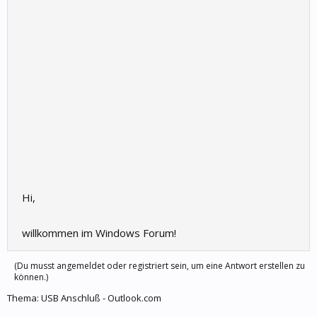
Hi,
willkommen im Windows Forum!
(Du musst angemeldet oder registriert sein, um eine Antwort erstellen zu
können.)
Thema:
USB Anschluß - Outlook.com