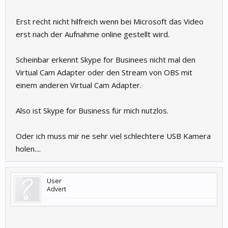
Erst recht nicht hilfreich wenn bei Microsoft das Video
erst nach der Aufnahme online gestellt wird.
Scheinbar erkennt Skype for Businees nicht mal den
Virtual Cam Adapter oder den Stream von OBS mit
einem anderen Virtual Cam Adapter.
Also ist Skype for Business für mich nutzlos.
Oder ich muss mir ne sehr viel schlechtere USB Kamera
holen....
User
Advert