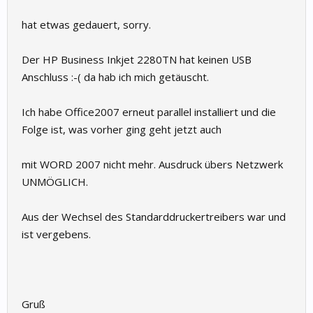
hat etwas gedauert, sorry.
Der HP Business Inkjet 2280TN hat keinen USB
Anschluss :-( da hab ich mich getäuscht.
Ich habe Office2007 erneut parallel installiert und die
Folge ist, was vorher ging geht jetzt auch
mit WORD 2007 nicht mehr. Ausdruck übers Netzwerk
UNMÖGLICH.
Aus der Wechsel des Standarddruckertreibers war und
ist vergebens.
Gruß