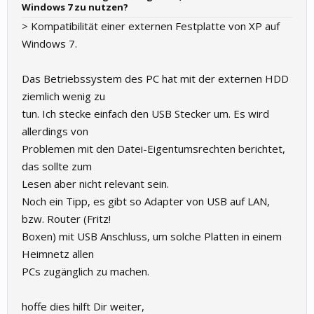
Windows 7 zu nutzen?
> Kompatibilität einer externen Festplatte von XP auf
Windows 7.
Das Betriebssystem des PC hat mit der externen HDD
ziemlich wenig zu
tun. Ich stecke einfach den USB Stecker um. Es wird
allerdings von
Problemen mit den Datei-Eigentumsrechten berichtet,
das sollte zum
Lesen aber nicht relevant sein.
Noch ein Tipp, es gibt so Adapter von USB auf LAN,
bzw. Router (Fritz!
Boxen) mit USB Anschluss, um solche Platten in einem
Heimnetz allen
PCs zugänglich zu machen.
hoffe dies hilft Dir weiter,