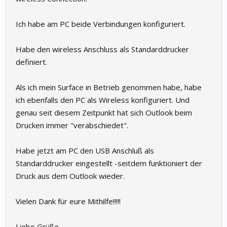
Ich habe am PC beide Verbindungen konfiguriert.
Habe den wireless Anschluss als Standarddrucker
definiert.
Als ich mein Surface in Betrieb genommen habe, habe
ich ebenfalls den PC als Wireless konfiguriert. Und
genau seit diesem Zeitpunkt hat sich Outlook beim
Drucken immer "verabschiedet".
Habe jetzt am PC den USB Anschluß als
Standarddrucker eingestellt -seitdem funktioniert der
Druck aus dem Outlook wieder.
Vielen Dank für eure Mithilfe!!!!!
Liebe Grüße