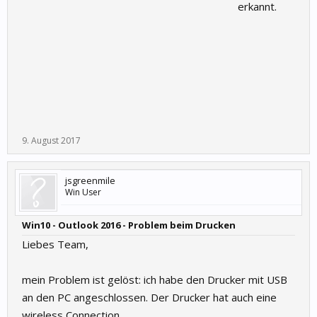
erkannt.
9. August 2017
jsgreenmile
Win User
Win10 - Outlook 2016 - Problem beim Drucken
Liebes Team,
mein Problem ist gelöst: ich habe den Drucker mit USB
an den PC angeschlossen. Der Drucker hat auch eine
wireless Connection.