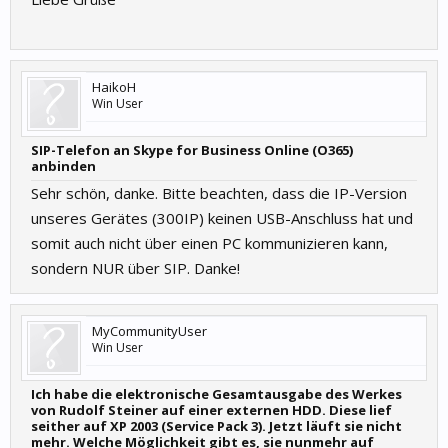
HaikoH
Win User
SIP-Telefon an Skype for Business Online (O365)
anbinden
Sehr schön, danke. Bitte beachten, dass die IP-Version
unseres Gerätes (300IP) keinen USB-Anschluss hat und
somit auch nicht über einen PC kommunizieren kann,
sondern NUR über SIP. Danke!
MyCommunityUser
Win User
Ich habe die elektronische Gesamtausgabe des Werkes
von Rudolf Steiner auf einer externen HDD. Diese lief
seither auf XP 2003 (Service Pack 3). Jetzt läuft sie nicht
mehr. Welche Möglichkeit gibt es, sie nunmehr auf