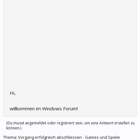
Hi,
willkommen im Windows Forum!
(Du musst angemeldet oder registriert sein, um eine Antwort erstellen zu
können.)
Thema:
Vorgang erfolgreich abschliessen - Games und Spiele