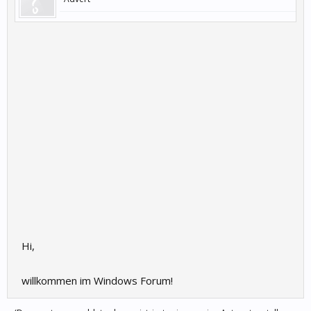
Hi,
willkommen im Windows Forum!