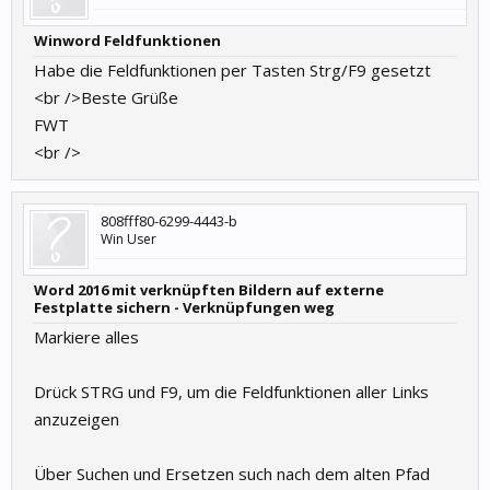
Winword Feldfunktionen
Habe die Feldfunktionen per Tasten Strg/F9 gesetzt
<br />Beste Grüße
FWT
<br />
808fff80-6299-4443-b
Win User
Word 2016 mit verknüpften Bildern auf externe
Festplatte sichern - Verknüpfungen weg
Markiere alles
Drück STRG und F9, um die Feldfunktionen aller Links
anzuzeigen
Über Suchen und Ersetzen such nach dem alten Pfad