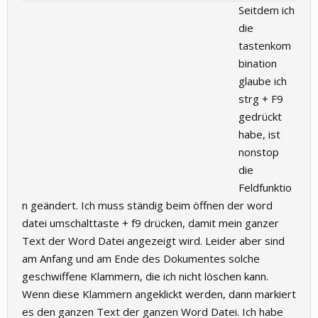
Seitdem ich
die
tastenkom
bination
glaube ich
strg + F9
gedrückt
habe, ist
nonstop
die
Feldfunktio
n geändert. Ich muss ständig beim öffnen der word
datei umschalttaste + f9 drücken, damit mein ganzer
Text der Word Datei angezeigt wird. Leider aber sind
am Anfang und am Ende des Dokumentes solche
geschwiffene Klammern, die ich nicht löschen kann.
Wenn diese Klammern angeklickt werden, dann markiert
es den ganzen Text der ganzen Word Datei. Ich habe