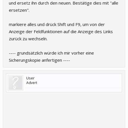
und ersetz ihn durch den neuen. Bestätige dies mit "alle
ersetzen".
markiere alles und drück Shift und F9, um von der
Anzeige der Feldfunktionen auf die Anzeige des Links
zurück zu wechseln.
---- grundsätzlich würde ich mir vorher eine
Sicherungskopie anfertigen ----
User
Advert