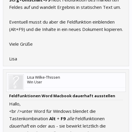
Feldes auf und wandelt Ergebnis in statischen Text um.
Eventuell musst du aber die Feldfunktion einblenden
(Alt+F9) und die Inhalte in ein neues Dokument kopieren.
Viele Grüße
Lisa
Lisa Wilke-Thissen
Win User
Feldfunktionen Word Macbook dauerhaft ausstellen
Hallo,
<br />unter Word für Windows blendet die
Tastenkombination
Alt
+
F9
alle
Feldfunktionen
dauerhaft
ein oder aus - sie bewirkt letztlich die