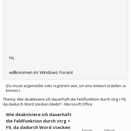
Hi,
willkommen im Windows Forum!
(Du musst angemeldet oder registriert sein, um eine Antwort erstellen zu
können.)
Thema:
Wie deaktiviere ich dauerhaft die Feldfunktion durch strg + F9,
da dadurch Word stecken bleibt? - Microsoft Office
Wie deaktiviere ich dauerhaft
die Feldfunktion durch strg +
F9, da dadurch Word stecken
Forum
Datum