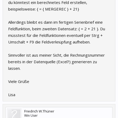
du könntest ein berechnetes Feld erstellen,
beispielsweise: { = { MERGEREC } + 21}
Allerdings bleibt es dann im fertigen Serienbrief eine
Feldfunktion, beim zweiten Datensatz: { = 2 + 21 }. Du
müsstest für die Feldfunktionen eventuell per Strg +
Umschalt + F9 die Feldverknüpfung aufheben.
Sinnvoller ist aus meiner Sicht, die Rechnungsnummer
bereits in der Datenquelle (Excel?) generieren zu
lassen.
Viele Grüße
Lisa
Friedrich W.Thüner
Win User