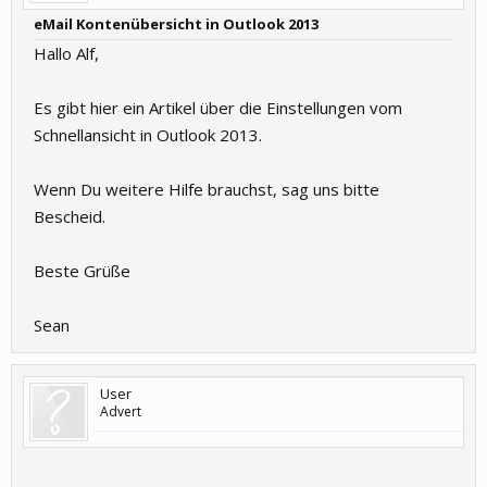
eMail Kontenübersicht in Outlook 2013
Hallo Alf,
Es gibt hier ein Artikel über die Einstellungen vom
Schnellansicht in Outlook 2013.
Wenn Du weitere Hilfe brauchst, sag uns bitte
Bescheid.
Beste Grüße
Sean
User
Advert