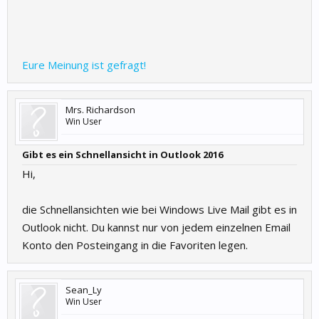
Eure Meinung ist gefragt!
Mrs. Richardson
Win User
Gibt es ein Schnellansicht in Outlook 2016
Hi,
die Schnellansichten wie bei Windows Live Mail gibt es in
Outlook nicht. Du kannst nur von jedem einzelnen Email
Konto den Posteingang in die Favoriten legen.
Sean_Ly
Win User