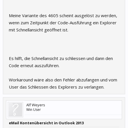
Meine Variante des 4605 scheint ausgelöst zu werden,
wenn zum Zeitpunkt der Code-Ausführung ein Explorer
mit Schnellansicht geöffnet ist.
Es hilft, die Schnellansicht zu schliessen und dann den
Code erneut auszuführen.
Workaround wäre also den Fehler abzufangen und vom
User das Schliessen des Explorers zu verlangen.
Alf Weyers
Win User
eMail Kontenübersicht in Outlook 2013