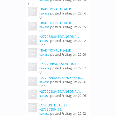
Uhr
TRADITIONAL HEALER...
kakasa
posted
Freitag um 22:16
Uhr
TRADITIONAL HEALER...
kakasa
posted
Freitag um 22:15
Uhr
+27726886459SANGOMA...
kakasa
posted
Freitag um 22:12
Uhr
TRADITIONAL HEALER...
kakasa
posted
Freitag um 22:09
Uhr
+27726886459SANGOMA /...
kakasa
posted
Freitag um 22:07
Uhr
+27726886459 SANGOMA IN...
kakasa
posted
Freitag um 22:06
Uhr
+27726886459SANGOMA /...
kakasa
posted
Freitag um 22:06
Uhr
LOVE SPELL CASTER
+27726886459...
kakasa
posted
Freitag um 22:02