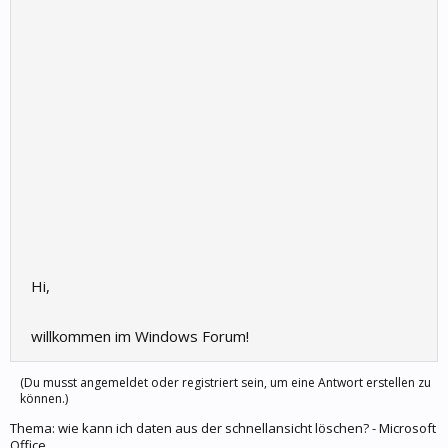
Hi,
willkommen im Windows Forum!
(Du musst angemeldet oder registriert sein, um eine Antwort erstellen zu
können.)
Thema:
wie kann ich daten aus der schnellansicht löschen? - Microsoft
Office