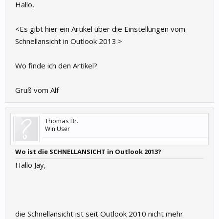
Hallo,
<Es gibt hier ein Artikel über die Einstellungen vom
Schnellansicht in Outlook 2013.>
Wo finde ich den Artikel?
Gruß vom Alf
Thomas Br.
Win User
Wo ist die SCHNELLANSICHT in Outlook 2013?
Hallo Jay,
die Schnellansicht ist seit Outlook 2010 nicht mehr