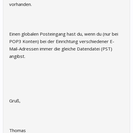
vorhanden.
Einen globalen Posteingang hast du, wenn du (nur bei
POP3 Konten) bei der Einrichtung verschiedener E-
Mail-Adressen immer die gleiche Datendatei (PST)
angibst.
Gruß,
Thomas