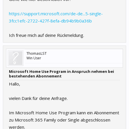
https://support.microsoft.com/de-de...5-single-
3fcc1efc-2722-427f-8efa-db94b9b0a36b
Ich freue mich auf deine Rückmeldung.
ThomasLST
Win User
Microsoft Home Use Program in Anspruch nehmen bei
bestehenden Abonnement
Hallo,
vielen Dank für deine Anfrage.
Im Microsoft Home Use Program kann ein Abonnement
zu Microsoft 365 Family oder Single abgeschlossen
werden.