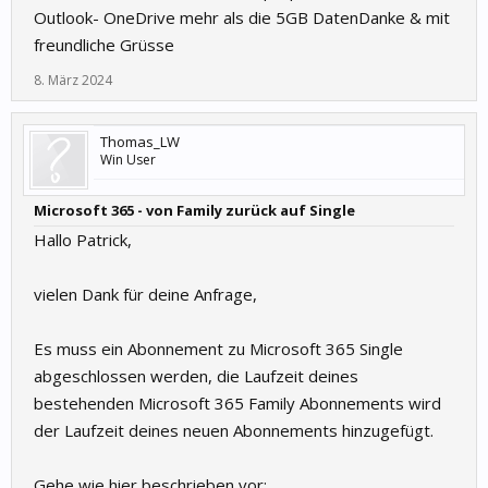
Outlook- OneDrive mehr als die 5GB DatenDanke & mit
freundliche Grüsse
8. März 2024
Thomas_LW
Win User
Microsoft 365 - von Family zurück auf Single
Hallo Patrick,
vielen Dank für deine Anfrage,
Es muss ein Abonnement zu Microsoft 365 Single
abgeschlossen werden, die Laufzeit deines
bestehenden Microsoft 365 Family Abonnements wird
der Laufzeit deines neuen Abonnements hinzugefügt.
Gehe wie hier beschrieben vor: