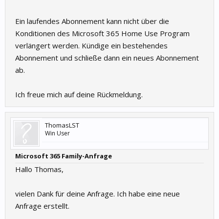
Ein laufendes Abonnement kann nicht über die
Konditionen des Microsoft 365 Home Use Program
verlängert werden. Kündige ein bestehendes
Abonnement und schließe dann ein neues Abonnement
ab.
Ich freue mich auf deine Rückmeldung.
ThomasLST
Win User
Microsoft 365 Family-Anfrage
Hallo Thomas,
vielen Dank für deine Anfrage. Ich habe eine neue
Anfrage erstellt.