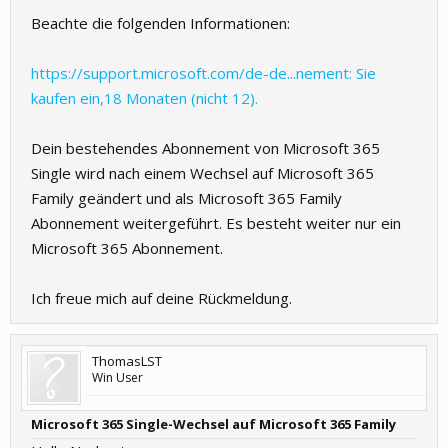
Beachte die folgenden Informationen:
https://support.microsoft.com/de-de...nement: Sie
kaufen ein,18 Monaten (nicht 12).
Dein bestehendes Abonnement von Microsoft 365
Single wird nach einem Wechsel auf Microsoft 365
Family geändert und als Microsoft 365 Family
Abonnement weitergeführt. Es besteht weiter nur ein
Microsoft 365 Abonnement.
Ich freue mich auf deine Rückmeldung.
ThomasLST
Win User
Microsoft 365 Single-Wechsel auf Microsoft 365 Family