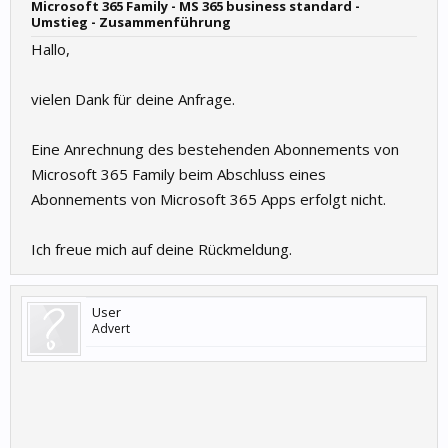
Microsoft 365 Family - MS 365 business standard -
Umstieg - Zusammenführung
Hallo,
vielen Dank für deine Anfrage.
Eine Anrechnung des bestehenden Abonnements von
Microsoft 365 Family beim Abschluss eines
Abonnements von Microsoft 365 Apps erfolgt nicht.
Ich freue mich auf deine Rückmeldung.
User
Advert