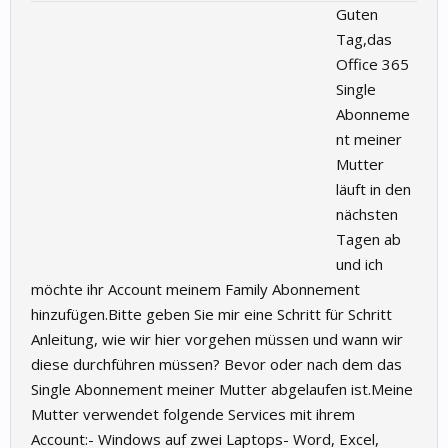
Guten
Tag,das
Office 365
Single
Abonneme
nt meiner
Mutter
läuft in den
nächsten
Tagen ab
und ich
möchte ihr Account meinem Family Abonnement
hinzufügen.Bitte geben Sie mir eine Schritt für Schritt
Anleitung, wie wir hier vorgehen müssen und wann wir
diese durchführen müssen? Bevor oder nach dem das
Single Abonnement meiner Mutter abgelaufen ist.Meine
Mutter verwendet folgende Services mit ihrem
Account:- Windows auf zwei Laptops- Word, Excel,