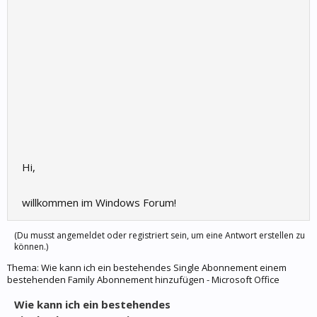
Hi,
willkommen im Windows Forum!
(Du musst angemeldet oder registriert sein, um eine Antwort erstellen zu
können.)
Thema:
Wie kann ich ein bestehendes Single Abonnement einem
bestehenden Family Abonnement hinzufügen - Microsoft Office
Wie kann ich ein bestehendes