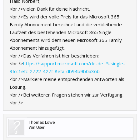
Hallo Norbert,
<br />vielen Dank für deine Nachricht.
<br />Es wird der volle Preis für das Microsoft 365
Family Abonnement berechnet und die verbleibende
Laufzeit des bestehenden Microsoft 365 Single
Abonnements wird dem neuen Microsoft 365 Family
Abonnement hinzugefügt.
<br />Das Verfahren ist hier beschrieben:
<br />
https://support.microsoft.com/de-de...5-single-
3fcc1efc-2722-427f-8efa-db94b9b0a36b
<br />Markiere meine entsprechenden Antworten als
Lösung.
<br />Bei weiteren Fragen stehen wir zur Verfügung.
<br />
Thomas Löwe
Win User