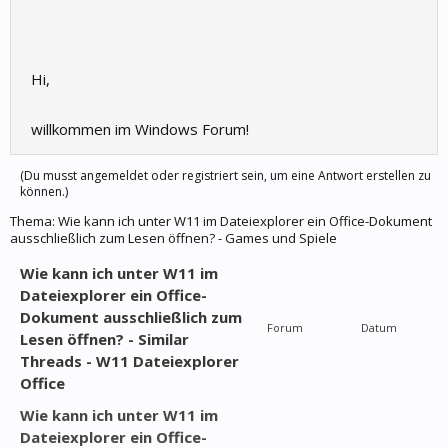
Hi,
willkommen im Windows Forum!
(Du musst angemeldet oder registriert sein, um eine Antwort erstellen zu
können.)
Thema:
Wie kann ich unter W11 im Dateiexplorer ein Office-Dokument
ausschließlich zum Lesen öffnen? - Games und Spiele
Wie kann ich unter W11 im
Dateiexplorer ein Office-
Dokument ausschließlich zum
Forum
Datum
Lesen öffnen? - Similar
Threads - W11 Dateiexplorer
Office
Wie kann ich unter W11 im
Dateiexplorer ein Office-