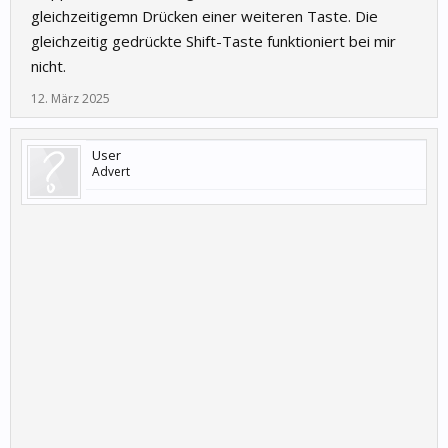
gleichzeitigemn Drücken einer weiteren Taste. Die
gleichzeitig gedrückte Shift-Taste funktioniert bei mir
nicht.
12. März 2025
User
Advert