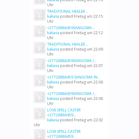
Uhr
TRADITIONAL HEALER...
kakasa
posted
Freitag um 22:15
Uhr
+27726886459SANGOMA...
kakasa
posted
Freitag um 22:12
Uhr
TRADITIONAL HEALER...
kakasa
posted
Freitag um 22:09
Uhr
+27726886459SANGOMA /...
kakasa
posted
Freitag um 22:07
Uhr
+27726886459 SANGOMA IN...
kakasa
posted
Freitag um 22:06
Uhr
+27726886459SANGOMA /...
kakasa
posted
Freitag um 22:06
Uhr
LOVE SPELL CASTER
+27726886459...
kakasa
posted
Freitag um 22:02
Uhr
LOVE SPELL CASTER
+27726886459...