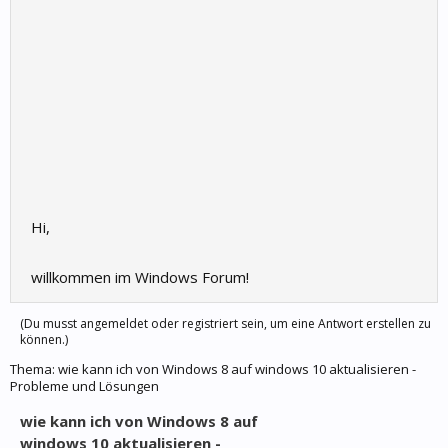
Hi,
willkommen im Windows Forum!
(Du musst angemeldet oder registriert sein, um eine Antwort erstellen zu
können.)
Thema:
wie kann ich von Windows 8 auf windows 10 aktualisieren -
Probleme und Lösungen
wie kann ich von Windows 8 auf
windows 10 aktualisieren -