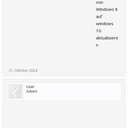
von
Windows 8
auf
windows
10
aktualisiere
n
21. Oktober 2024
User
Advert