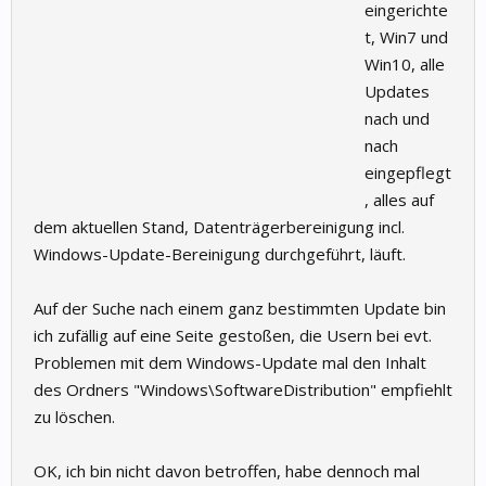
eingerichte
t, Win7 und
Win10, alle
Updates
nach und
nach
eingepflegt
, alles auf
dem aktuellen Stand, Datenträgerbereinigung incl.
Windows-Update-Bereinigung durchgeführt, läuft.
Auf der Suche nach einem ganz bestimmten Update bin
ich zufällig auf eine Seite gestoßen, die Usern bei evt.
Problemen mit dem Windows-Update mal den Inhalt
des Ordners "Windows\SoftwareDistribution" empfiehlt
zu löschen.
OK, ich bin nicht davon betroffen, habe dennoch mal