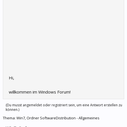
Hi,
willkommen im Windows Forum!
(Du musst angemeldet oder registriert sein, um eine Antwort erstellen zu
können.)
Thema:
Win7, Ordner SoftwareDistribution - Allgemeines