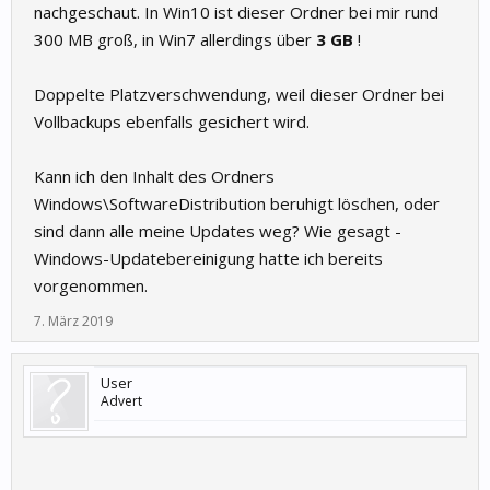
nachgeschaut. In Win10 ist dieser Ordner bei mir rund
300 MB groß, in Win7 allerdings über
3 GB
!
Doppelte Platzverschwendung, weil dieser Ordner bei
Vollbackups ebenfalls gesichert wird.
Kann ich den Inhalt des Ordners
Windows\SoftwareDistribution beruhigt löschen, oder
sind dann alle meine Updates weg? Wie gesagt -
Windows-Updatebereinigung hatte ich bereits
vorgenommen.
7. März 2019
User
Advert