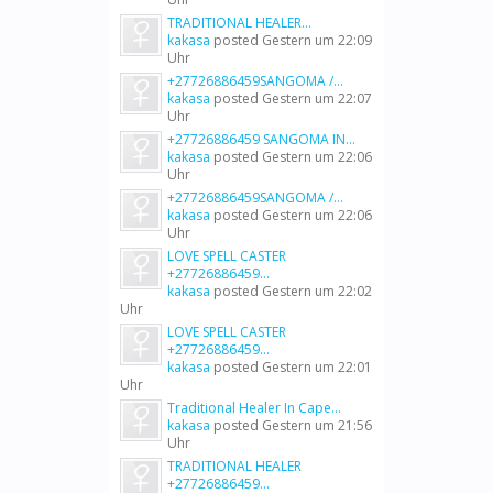
TRADITIONAL HEALER...
kakasa
posted
Gestern um 22:09
Uhr
+27726886459SANGOMA /...
kakasa
posted
Gestern um 22:07
Uhr
+27726886459 SANGOMA IN...
kakasa
posted
Gestern um 22:06
Uhr
+27726886459SANGOMA /...
kakasa
posted
Gestern um 22:06
Uhr
LOVE SPELL CASTER
+27726886459...
kakasa
posted
Gestern um 22:02
Uhr
LOVE SPELL CASTER
+27726886459...
kakasa
posted
Gestern um 22:01
Uhr
Traditional Healer In Cape...
kakasa
posted
Gestern um 21:56
Uhr
TRADITIONAL HEALER
+27726886459...