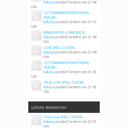
kakasa
posted
Gestern um 21:48
Uhr
+27726886459TRADITIONAL
HEALER...
kakasa
posted
Gestern um 21:47
Uhr
BRING MY EX LOVER BACK...
kakasa
posted
Gestern um 21:46
Uhr
LOVE SPELL CASTER...
kakasa
posted
Gestern um 21:46
Uhr
+27726886459TRADITIONAL
HEALER...
kakasa
posted
Gestern um 21:45
Uhr
TRUE LOVE SPELL CASTER...
kakasa
posted
Gestern um 21:45
Uhr
Letzte Antworten
True Love SPELL CASTER...
kakasa
posted
Gestern um 22:35
Uhr