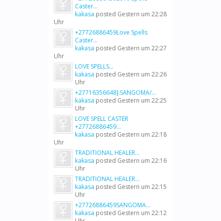
Caster...
kakasa
posted
Gestern um 22:28
Uhr
+27726886459Love Spells
Caster...
kakasa
posted
Gestern um 22:27
Uhr
LOVE SPELLS...
kakasa
posted
Gestern um 22:26
Uhr
+27716356648].SANGOMA/...
kakasa
posted
Gestern um 22:25
Uhr
LOVE SPELL CASTER
+27726886459...
kakasa
posted
Gestern um 22:18
Uhr
TRADITIONAL HEALER...
kakasa
posted
Gestern um 22:16
Uhr
TRADITIONAL HEALER...
kakasa
posted
Gestern um 22:15
Uhr
+27726886459SANGOMA...
kakasa
posted
Gestern um 22:12
Uhr