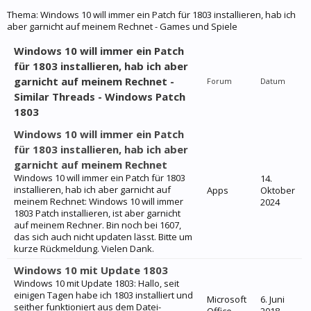
Thema:
Windows 10 will immer ein Patch für 1803 installieren, hab ich
aber garnicht auf meinem Rechnet - Games und Spiele
Windows 10 will immer ein Patch
für 1803 installieren, hab ich aber
garnicht auf meinem Rechnet -
Forum
Datum
Similar Threads - Windows Patch
1803
Windows 10 will immer ein Patch
für 1803 installieren, hab ich aber
garnicht auf meinem Rechnet
Windows 10 will immer ein Patch für 1803
14.
installieren, hab ich aber garnicht auf
Apps
Oktober
meinem Rechnet: Windows 10 will immer
2024
1803 Patch installieren, ist aber garnicht
auf meinem Rechner. Bin noch bei 1607,
das sich auch nicht updaten lässt. Bitte um
kurze Rückmeldung. Vielen Dank.
Windows 10 mit Update 1803
Windows 10 mit Update 1803: Hallo, seit
einigen Tagen habe ich 1803 installiert und
Microsoft
6. Juni
seither funktioniert aus dem Datei-