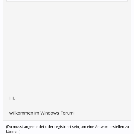
Hi,
willkommen im Windows Forum!
(Du musst angemeldet oder registriert sein, um eine Antwort erstellen zu
können.)