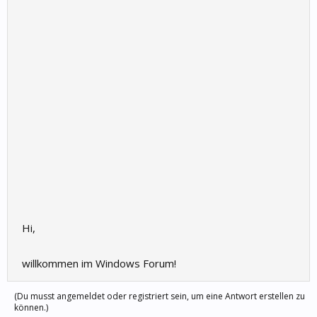
Hi,
willkommen im Windows Forum!
(Du musst angemeldet oder registriert sein, um eine Antwort erstellen zu
können.)