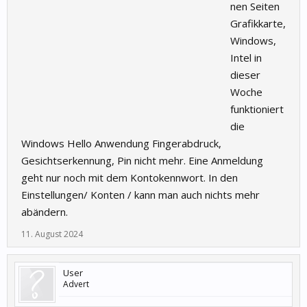
nen Seiten
Grafikkarte,
Windows,
Intel in
dieser
Woche
funktioniert
die
Windows Hello Anwendung Fingerabdruck,
Gesichtserkennung, Pin nicht mehr. Eine Anmeldung
geht nur noch mit dem Kontokennwort. In den
Einstellungen/ Konten / kann man auch nichts mehr
abändern.
11. August 2024
User
Advert