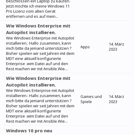
beschlossen ein Laptop zu kaufen.
Jetzt möchte ich meine Windows 11
Pro Lizenz vom alten Gerät
entfernen und es auf mein...
Wie Windows Enterprise mit
Autopilot installieren.
Wie Windows Enterprise mit Autopilot
installieren.: Hallo zusammen, kann
14. März
Apps
mich bitte da jemand unterstützen ?
2023
Bisher spielen wir seit Jahren mit dem
MDT eine aktuell konfigurierte
Enterprise .wim Datei auf und den
Rest machen wir mit Ansible.Wie...
Wie Windows Enterprise mit
Autopilot installieren.
Wie Windows Enterprise mit Autopilot
installieren.: Hallo zusammen, kann
Games und
14. März
mich bitte da jemand unterstützen ?
Spiele
2023
Bisher spielen wir seit Jahren mit dem
MDT eine aktuell konfigurierte
Enterprise .wim Datei auf und den
Rest machen wir mit Ansible.Wie...
Windows 10 pro neu