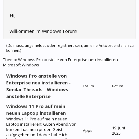
Hi,
willkommen im Windows Forum!
(Du musst angemeldet oder registriert sein, um eine Antwort erstellen zu
können.)
Thema:
Windows Pro anstelle von Enterprise neu installieren -
Microsoft Windows
Windows Pro anstelle von
Enterprise neu installieren -
Forum
Datum
Similar Threads - Windows
anstelle Enterprise
Windows 11 Pro auf mein
neuen Laptop installieren
Windows 11 Pro auf mein neuen
Laptop installieren: Guten Abend,Vor
19. Juni
kurzem hat mein pc den Geist
Apps
2025
aufgegeben und daher habe ich