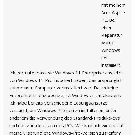
mit meinem
Acer Aspire
PC. Bei
einer
Reparatur
wurde
Windows
neu
installiert.
Ich vermute, dass sie Windows 11 Enterprise anstelle
von Windows 11 Pro installiert haben, das ursprünglich
auf meinem Computer vorinstalliert war. Da ich keine
Enterprise-Lizenz besitze, ist Windows nicht aktiviert.
Ich habe bereits verschiedene Lösungsansätze
versucht, um Windows Pro neu zu installieren, unter
anderem die Verwendung des Standard-Produktkeys
und das Zurücksetzen des PCs. Wie kann ich wieder auf
meine ursprüngliche Windows-Pro-Version zugreifen?