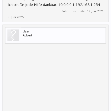
Ich bin für jede Hilfe dankbar.
10.0.0.0.1
192.168.1.254
Zuletzt bearbeitet:
12. Juni 2026
3. Juni 2026
User
Advert