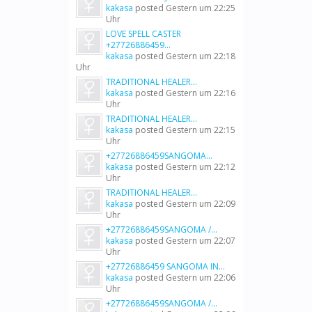
kakasa
posted
Gestern um 22:25
Uhr
LOVE SPELL CASTER
+27726886459...
kakasa
posted
Gestern um 22:18
Uhr
TRADITIONAL HEALER...
kakasa
posted
Gestern um 22:16
Uhr
TRADITIONAL HEALER...
kakasa
posted
Gestern um 22:15
Uhr
+27726886459SANGOMA...
kakasa
posted
Gestern um 22:12
Uhr
TRADITIONAL HEALER...
kakasa
posted
Gestern um 22:09
Uhr
+27726886459SANGOMA /...
kakasa
posted
Gestern um 22:07
Uhr
+27726886459 SANGOMA IN...
kakasa
posted
Gestern um 22:06
Uhr
+27726886459SANGOMA /...