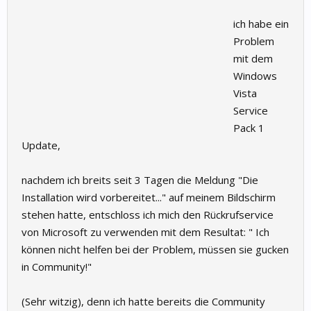
ich habe ein
Problem
mit dem
Windows
Vista
Service
Pack 1
Update,
nachdem ich breits seit 3 Tagen die Meldung "Die
Installation wird vorbereitet..." auf meinem Bildschirm
stehen hatte, entschloss ich mich den Rückrufservice
von Microsoft zu verwenden mit dem Resultat: " Ich
können nicht helfen bei der Problem, müssen sie gucken
in Community!"
(Sehr witzig), denn ich hatte bereits die Community