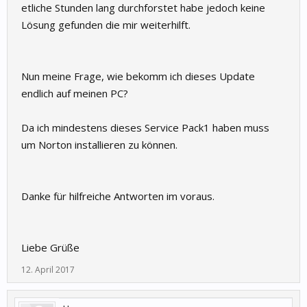
etliche Stunden lang durchforstet habe jedoch keine
Lösung gefunden die mir weiterhilft.
Nun meine Frage, wie bekomm ich dieses Update
endlich auf meinen PC?
Da ich mindestens dieses Service Pack1 haben muss
um Norton installieren zu können.
Danke für hilfreiche Antworten im voraus.
Liebe Grüße
12. April 2017