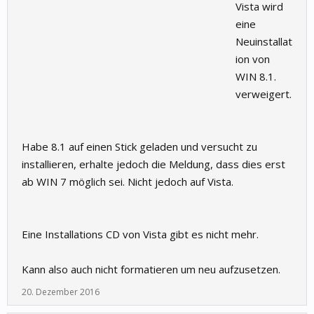
Vista wird
eine
Neuinstallat
ion von
WIN 8.1.
verweigert.
Habe 8.1 auf einen Stick geladen und versucht zu
installieren, erhalte jedoch die Meldung, dass dies erst
ab WIN 7 möglich sei. Nicht jedoch auf Vista.
Eine Installations CD von Vista gibt es nicht mehr.
Kann also auch nicht formatieren um neu aufzusetzen.
20. Dezember 2016