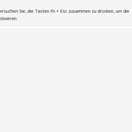
 versuchen Sie, die Tasten Fn + Esc zusammen zu drücken, um die
tivieren.