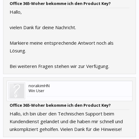
Office 365-Woher bekomme ich den Product Key?
Hallo,
vielen Dank für deine Nachricht.
Markiere meine entsprechende Antwort noch als
Lösung.
Bei weiteren Fragen stehen wir zur Verfügung.
norakimHN
Win User
Office 365-Woher bekomme ich den Product Key?
Hallo, ich bin über den Technischen Support beim
Kundendienst gelandet und die haben mir schnell und
unkompliziert geholfen. Vielen Dank für die Hinweise!