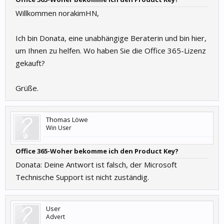
Willkommen norakimHN,
Ich bin Donata, eine unabhängige Beraterin und bin hier,
um Ihnen zu helfen. Wo haben Sie die Office 365-Lizenz
gekauft?
Grüße.
Thomas Löwe
Win User
Office 365-Woher bekomme ich den Product Key?
Donata: Deine Antwort ist falsch, der Microsoft
Technische Support ist nicht zuständig.
User
Advert