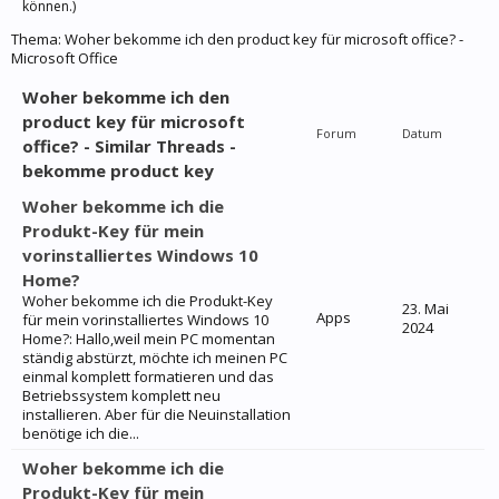
können.)
Thema:
Woher bekomme ich den product key für microsoft office? -
Microsoft Office
Woher bekomme ich den
product key für microsoft
Forum
Datum
office? - Similar Threads -
bekomme product key
Woher bekomme ich die
Produkt-Key für mein
vorinstalliertes Windows 10
Home?
Woher bekomme ich die Produkt-Key
23. Mai
Apps
für mein vorinstalliertes Windows 10
2024
Home?: Hallo,weil mein PC momentan
ständig abstürzt, möchte ich meinen PC
einmal komplett formatieren und das
Betriebssystem komplett neu
installieren. Aber für die Neuinstallation
benötige ich die...
Woher bekomme ich die
Produkt-Key für mein