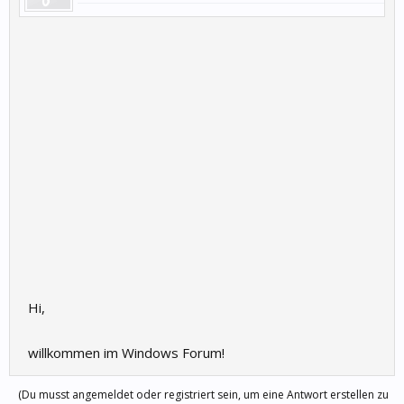
Hi,
willkommen im Windows Forum!
(Du musst angemeldet oder registriert sein, um eine Antwort erstellen zu