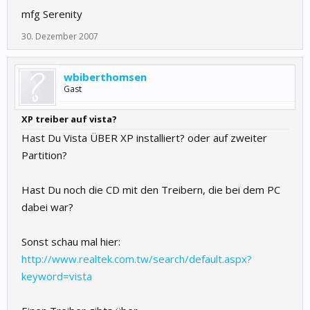
mfg Serenity
30. Dezember 2007
wbiberthomsen
Gast
XP treiber auf vista?
Hast Du Vista ÜBER XP installiert? oder auf zweiter
Partition?
Hast Du noch die CD mit den Treibern, die bei dem PC
dabei war?
Sonst schau mal hier:
http://www.realtek.com.tw/search/default.aspx?
keyword=vista