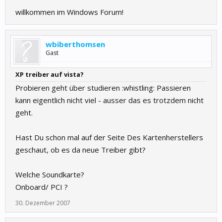
willkommen im Windows Forum!
wbiberthomsen
Gast
XP treiber auf vista?
Probieren geht über studieren :whistling: Passieren
kann eigentlich nicht viel - ausser das es trotzdem nicht
geht.
Hast Du schon mal auf der Seite Des Kartenherstellers
geschaut, ob es da neue Treiber gibt?
Welche Soundkarte?
Onboard/ PCI ?
30. Dezember 2007