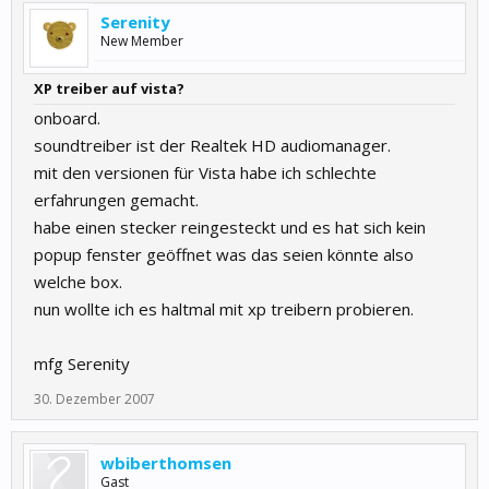
Serenity
New Member
XP treiber auf vista?
onboard.
soundtreiber ist der Realtek HD audiomanager.
mit den versionen für Vista habe ich schlechte
erfahrungen gemacht.
habe einen stecker reingesteckt und es hat sich kein
popup fenster geöffnet was das seien könnte also
welche box.
nun wollte ich es haltmal mit xp treibern probieren.
mfg Serenity
30. Dezember 2007
wbiberthomsen
Gast