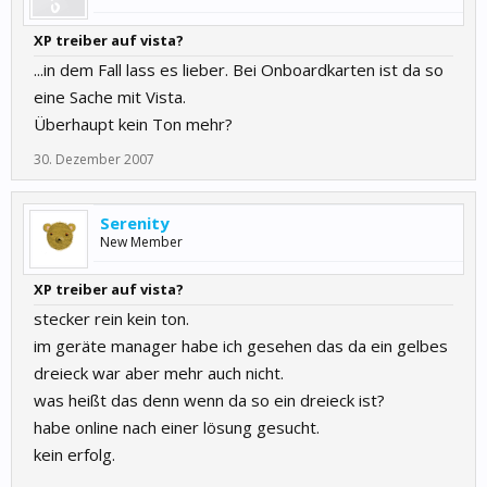
XP treiber auf vista?
...in dem Fall lass es lieber. Bei Onboardkarten ist da so
eine Sache mit Vista.
Überhaupt kein Ton mehr?
30. Dezember 2007
Serenity
New Member
XP treiber auf vista?
stecker rein kein ton.
im geräte manager habe ich gesehen das da ein gelbes
dreieck war aber mehr auch nicht.
was heißt das denn wenn da so ein dreieck ist?
habe online nach einer lösung gesucht.
kein erfolg.