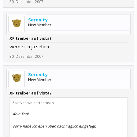
30. Dezember 2007
Serenity
New Member
XP treiber auf vista?
werde ich ja sehen
30. Dezember 2007
Serenity
New Member
XP treiber auf vista?
Zitat von wbiberthomsen:
Kein Ton!
sorry habe ich eben oben nachträglich eingefügt: