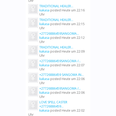
Uhr
TRADITIONAL HEALER...
kakasa
posted
Heute um 22:16
Uhr
TRADITIONAL HEALER...
kakasa
posted
Heute um 22:15
Uhr
+27726886459SANGOMA...
kakasa
posted
Heute um 22:12
Uhr
TRADITIONAL HEALER...
kakasa
posted
Heute um 22:09
Uhr
+27726886459SANGOMA /...
kakasa
posted
Heute um 22:07
Uhr
+27726886459 SANGOMA IN...
kakasa
posted
Heute um 22:06
Uhr
+27726886459SANGOMA /...
kakasa
posted
Heute um 22:06
Uhr
LOVE SPELL CASTER
+27726886459...
kakasa
posted
Heute um 22:02
Uhr