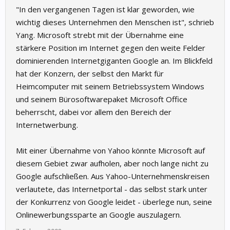
"In den vergangenen Tagen ist klar geworden, wie
wichtig dieses Unternehmen den Menschen ist", schrieb
Yang. Microsoft strebt mit der Übernahme eine
stärkere Position im Internet gegen den weite Felder
dominierenden Internetgiganten Google an. Im Blickfeld
hat der Konzern, der selbst den Markt für
Heimcomputer mit seinem Betriebssystem Windows
und seinem Bürosoftwarepaket Microsoft Office
beherrscht, dabei vor allem den Bereich der
Internetwerbung.
Mit einer Übernahme von Yahoo könnte Microsoft auf
diesem Gebiet zwar aufholen, aber noch lange nicht zu
Google aufschließen. Aus Yahoo-Unternehmenskreisen
verlautete, das Internetportal - das selbst stark unter
der Konkurrenz von Google leidet - überlege nun, seine
Onlinewerbungssparte an Google auszulagern.