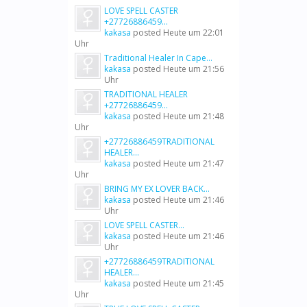
LOVE SPELL CASTER
+27726886459...
kakasa
posted
Heute um 22:01
Uhr
Traditional Healer In Cape...
kakasa
posted
Heute um 21:56
Uhr
TRADITIONAL HEALER
+27726886459...
kakasa
posted
Heute um 21:48
Uhr
+27726886459TRADITIONAL
HEALER...
kakasa
posted
Heute um 21:47
Uhr
BRING MY EX LOVER BACK...
kakasa
posted
Heute um 21:46
Uhr
LOVE SPELL CASTER...
kakasa
posted
Heute um 21:46
Uhr
+27726886459TRADITIONAL
HEALER...
kakasa
posted
Heute um 21:45
Uhr