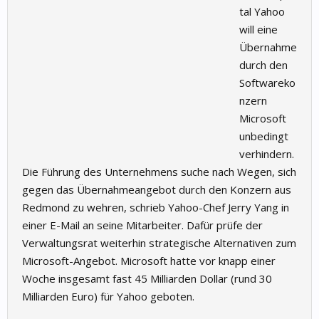
tal Yahoo
will eine
Übernahme
durch den
Softwareko
nzern
Microsoft
unbedingt
verhindern.
Die Führung des Unternehmens suche nach Wegen, sich
gegen das Übernahmeangebot durch den Konzern aus
Redmond zu wehren, schrieb Yahoo-Chef Jerry Yang in
einer E-Mail an seine Mitarbeiter. Dafür prüfe der
Verwaltungsrat weiterhin strategische Alternativen zum
Microsoft-Angebot. Microsoft hatte vor knapp einer
Woche insgesamt fast 45 Milliarden Dollar (rund 30
Milliarden Euro) für Yahoo geboten.