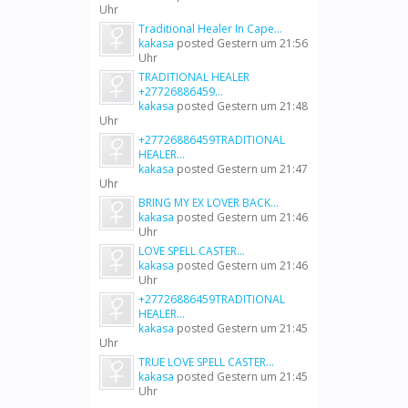
Uhr
Traditional Healer In Cape...
kakasa
posted
Gestern um 21:56
Uhr
TRADITIONAL HEALER
+27726886459...
kakasa
posted
Gestern um 21:48
Uhr
+27726886459TRADITIONAL
HEALER...
kakasa
posted
Gestern um 21:47
Uhr
BRING MY EX LOVER BACK...
kakasa
posted
Gestern um 21:46
Uhr
LOVE SPELL CASTER...
kakasa
posted
Gestern um 21:46
Uhr
+27726886459TRADITIONAL
HEALER...
kakasa
posted
Gestern um 21:45
Uhr
TRUE LOVE SPELL CASTER...
kakasa
posted
Gestern um 21:45
Uhr