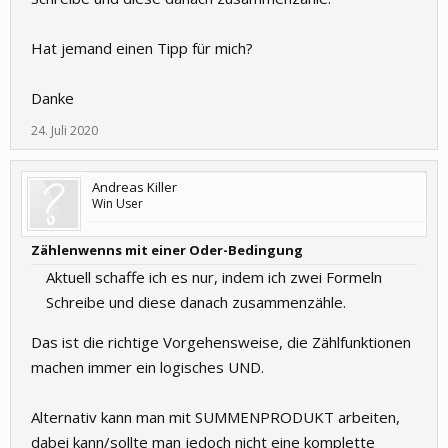
Hat jemand einen Tipp für mich?
Danke
24. Juli 2020
Andreas Killer
Win User
Zählenwenns mit einer Oder-Bedingung
Aktuell schaffe ich es nur, indem ich zwei Formeln
Schreibe und diese danach zusammenzähle.
Das ist die richtige Vorgehensweise, die Zählfunktionen
machen immer ein logisches UND.
Alternativ kann man mit SUMMENPRODUKT arbeiten,
dabei kann/sollte man jedoch nicht eine komplette