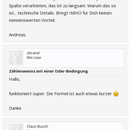
Spalte verarbeiten, das ist zu langsam. Warum das so
ist... technische Details. Bringt IMHO für Dich keinen
nennenswerten Vorteil.
Andreas.
sbrand
Win User
Zählenwenns mit einer Oder-Bedingung
Hallo,
funktioniert super. Die Formel ist auch etwas kürzer
Danke
Claus Busch