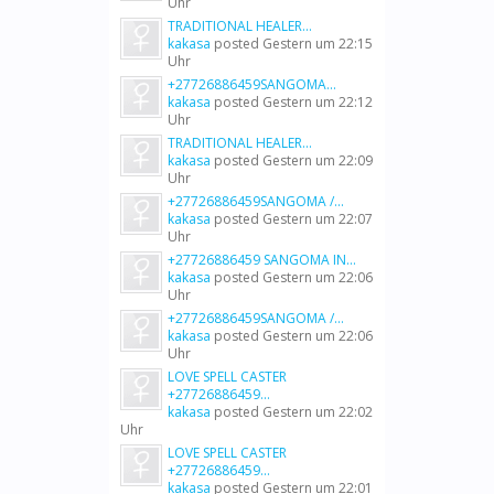
Uhr
TRADITIONAL HEALER...
kakasa
posted
Gestern um 22:15
Uhr
+27726886459SANGOMA...
kakasa
posted
Gestern um 22:12
Uhr
TRADITIONAL HEALER...
kakasa
posted
Gestern um 22:09
Uhr
+27726886459SANGOMA /...
kakasa
posted
Gestern um 22:07
Uhr
+27726886459 SANGOMA IN...
kakasa
posted
Gestern um 22:06
Uhr
+27726886459SANGOMA /...
kakasa
posted
Gestern um 22:06
Uhr
LOVE SPELL CASTER
+27726886459...
kakasa
posted
Gestern um 22:02
Uhr
LOVE SPELL CASTER
+27726886459...
kakasa
posted
Gestern um 22:01